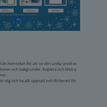
från hemsidan för att se vårt unika urval av
tioner och bakgrunder. Kopiera och klistra
ner.
ör dig och ha allt uppsatt och förberett för