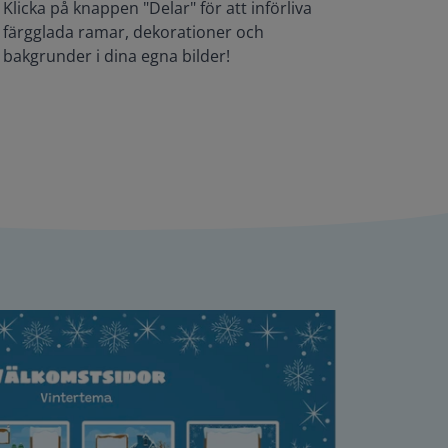
Klicka på knappen "Delar" för att införliva
färgglada ramar, dekorationer och
bakgrunder i dina egna bilder!