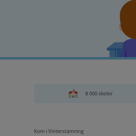
8 000 skolor
Kom i Vinterstämning