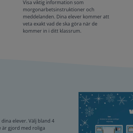
Visa viktig information som
morgonarbetsinstruktioner och
meddelanden. Dina elever kommer att
veta exakt vad de ska göra när de
kommer in i ditt klassrum.
dina elever. Välj bland 4
 är gjord med roliga