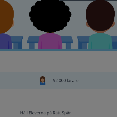
92 000 lärare
Håll Eleverna på Rätt Spår