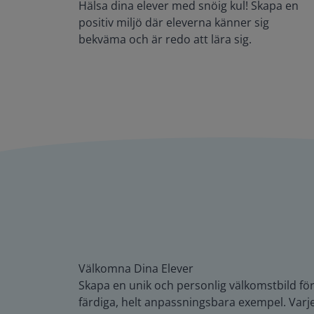
Hälsa dina elever med snöig kul! Skapa en
positiv miljö där eleverna känner sig
bekväma och är redo att lära sig.
Välkomna Dina Elever
Skapa en unik och personlig välkomstbild för 
färdiga, helt anpassningsbara exempel. Varje