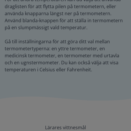
draglisten för att flytta pilen på termometern, eller
använda knapparna längst ner på termometern.
Använd blanda-knappen för att ställa in termometern
på en slumpmässigt vald temperatur.
Gå till inställningarna för att göra ditt val mellan
termometertyperna: en yttre termometer, en
medicinsk termometer, en termometer med urtavla
och en ugnstermometer. Du kan också välja att visa
temperaturen i Celsius eller Fahrenheit.
Lärares vittnesmål