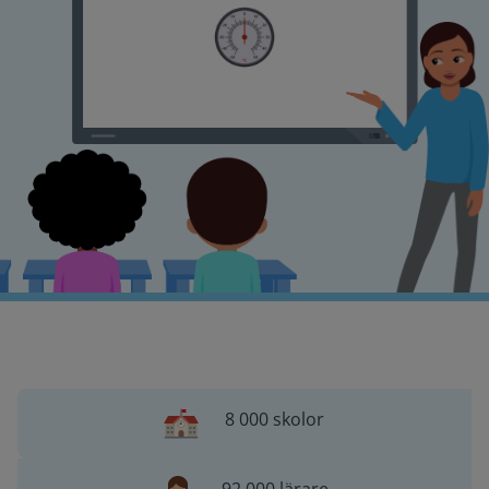
8 000 skolor