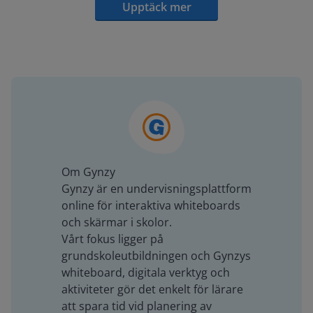
Upptäck mer
Om Gynzy
Gynzy är en undervisningsplattform
online för interaktiva whiteboards
och skärmar i skolor.
Vårt fokus ligger på
grundskoleutbildningen och Gynzys
whiteboard, digitala verktyg och
aktiviteter gör det enkelt för lärare
att spara tid vid planering av