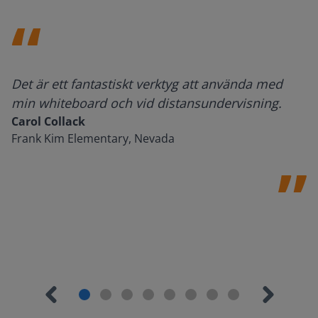
Det är ett fantastiskt verktyg att använda med
min whiteboard och vid distansundervisning.
Carol Collack
Frank Kim Elementary, Nevada