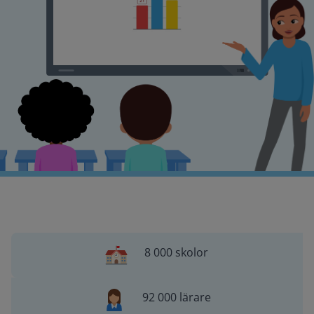
8 000 skolor
92 000 lärare