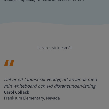
Lärares vittnesmål
Det är ett fantastiskt verktyg att använda med
min whiteboard och vid distansundervisning.
Carol Collack
Frank Kim Elementary, Nevada