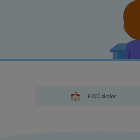
8 000 skolor