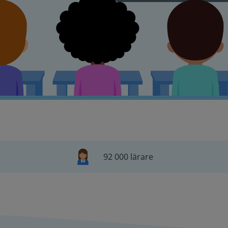
92 000 lärare