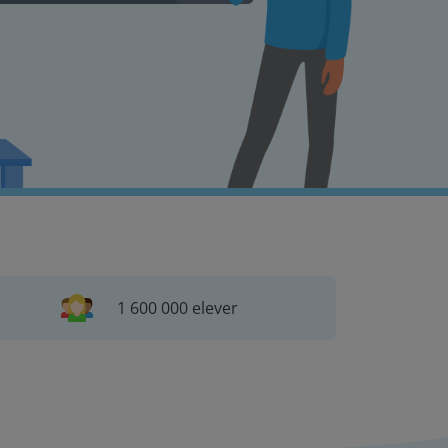
1 600 000 elever