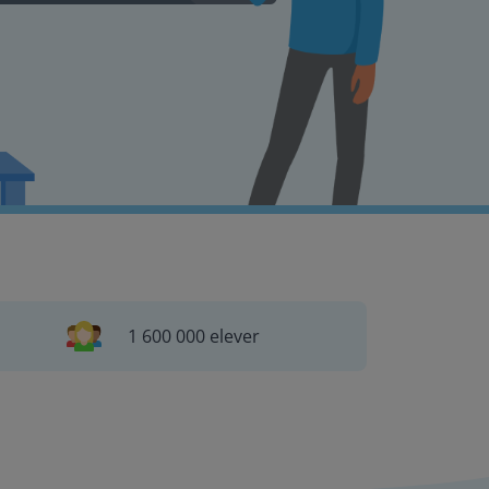
1 600 000 elever