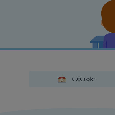
8 000 skolor