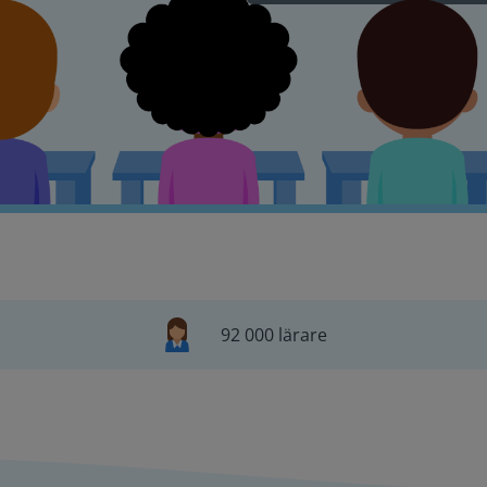
92 000 lärare