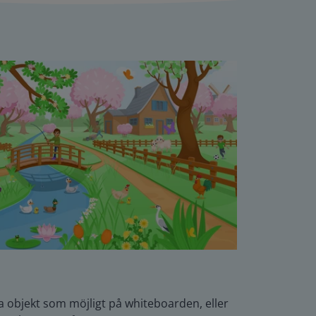
 objekt som möjligt på whiteboarden, eller