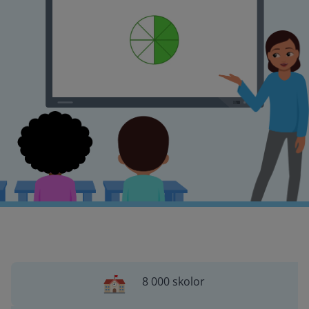
8 000 skolor