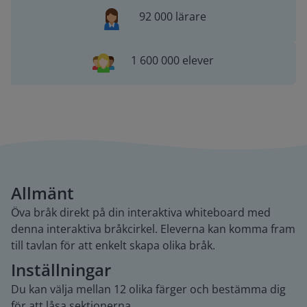
92 000 lärare
1 600 000 elever
Allmänt
Öva bråk direkt på din interaktiva whiteboard med
denna interaktiva bråkcirkel. Eleverna kan komma fram
till tavlan för att enkelt skapa olika bråk.
Inställningar
Du kan välja mellan 12 olika färger och bestämma dig
för att låsa sektionerna.