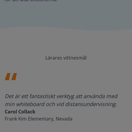
Lärares vittnesmål
Det är ett fantastiskt verktyg att använda med
min whiteboard och vid distansundervisning.
Carol Collack
Frank Kim Elementary, Nevada