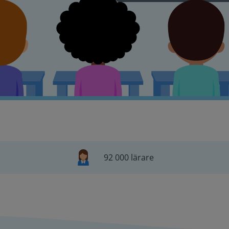
92 000 lärare