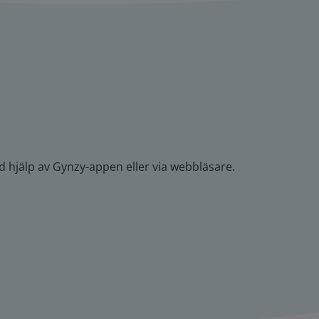
med hjälp av Gynzy-appen eller via webbläsare.