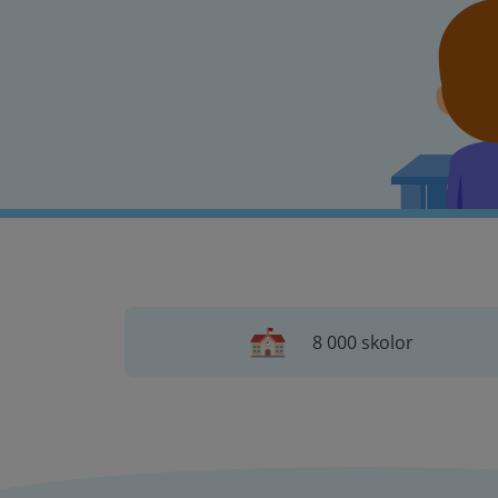
8 000 skolor