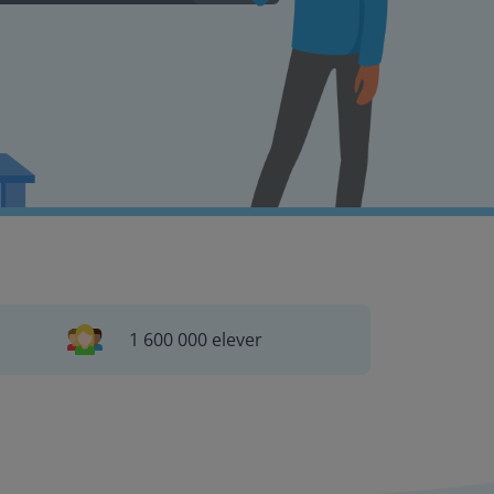
1 600 000 elever