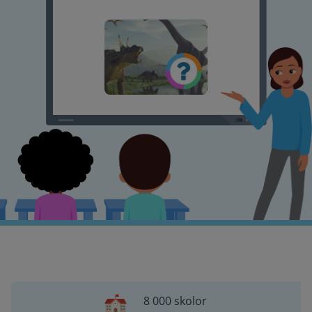
8 000 skolor