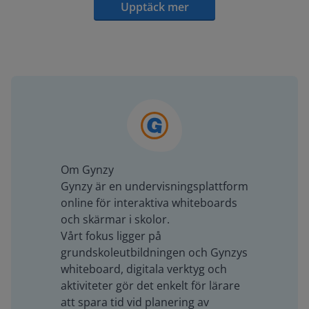
Upptäck mer
Om Gynzy
Gynzy är en undervisningsplattform
online för interaktiva whiteboards
och skärmar i skolor.
Vårt fokus ligger på
grundskoleutbildningen och Gynzys
whiteboard, digitala verktyg och
aktiviteter gör det enkelt för lärare
att spara tid vid planering av