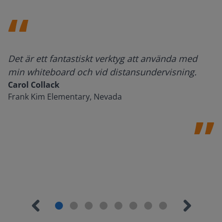
Det är ett fantastiskt verktyg att använda med
min whiteboard och vid distansundervisning.
Carol Collack
Frank Kim Elementary, Nevada