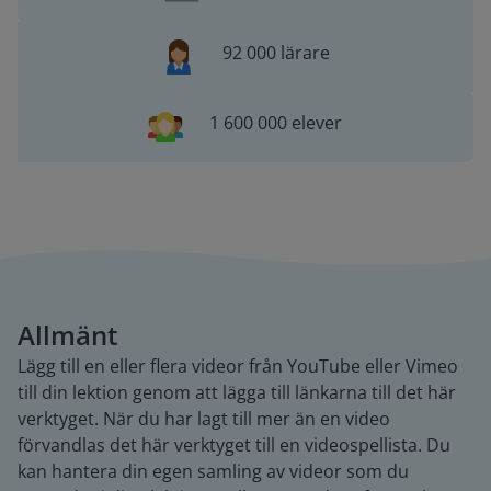
92 000 lärare
1 600 000 elever
Allmänt
Lägg till en eller flera videor från YouTube eller Vimeo
till din lektion genom att lägga till länkarna till det här
verktyget. När du har lagt till mer än en video
förvandlas det här verktyget till en videospellista. Du
kan hantera din egen samling av videor som du