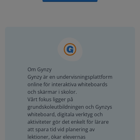
Om Gynzy
Gynzy är en undervisningsplattform
online för interaktiva whiteboards
och skärmar i skolor.
Vårt fokus ligger på
grundskoleutbildningen och Gynzys
whiteboard, digitala verktyg och
aktiviteter gör det enkelt för lärare
att spara tid vid planering av
lektioner, ökar elevernas