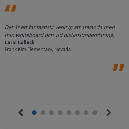
Det är ett fantastiskt verktyg att använda med
min whiteboard och vid distansundervisning.
Carol Collack
Frank Kim Elementary, Nevada