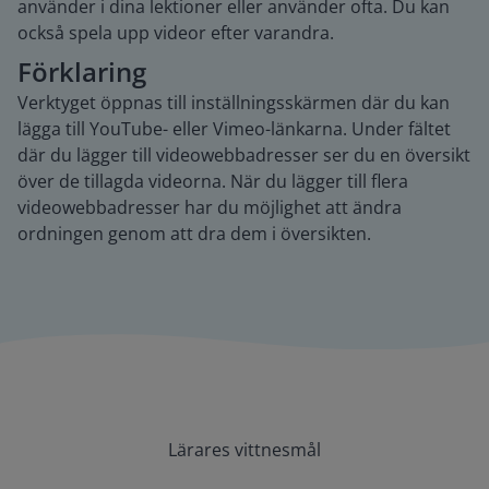
använder i dina lektioner eller använder ofta. Du kan
också spela upp videor efter varandra.
Förklaring
Verktyget öppnas till inställningsskärmen där du kan
lägga till YouTube- eller Vimeo-länkarna. Under fältet
där du lägger till videowebbadresser ser du en översikt
över de tillagda videorna. När du lägger till flera
videowebbadresser har du möjlighet att ändra
ordningen genom att dra dem i översikten.
Lärares vittnesmål