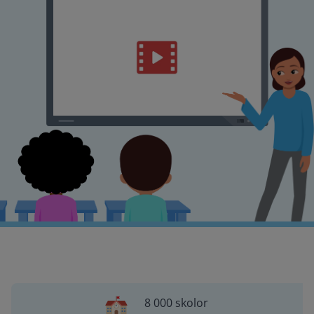
8 000 skolor