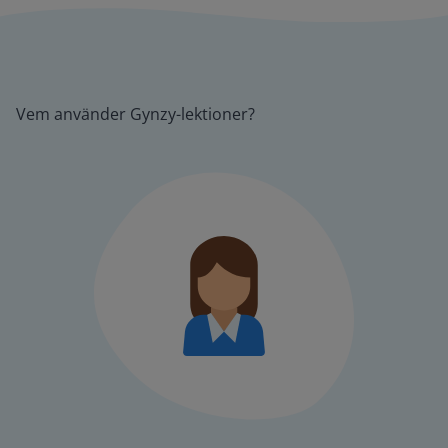
Vem använder Gynzy-lektioner?