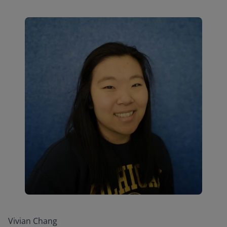
Vivian Chang