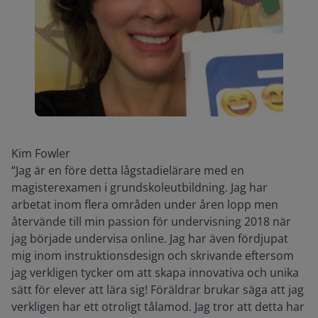
Kim Fowler
“Jag är en före detta lågstadielärare med en
magisterexamen i grundskoleutbildning. Jag har
arbetat inom flera områden under åren lopp men
återvände till min passion för undervisning 2018 när
jag började undervisa online. Jag har även fördjupat
mig inom instruktionsdesign och skrivande eftersom
jag verkligen tycker om att skapa innovativa och unika
sätt för elever att lära sig! Föräldrar brukar säga att jag
verkligen har ett otroligt tålamod. Jag tror att detta har