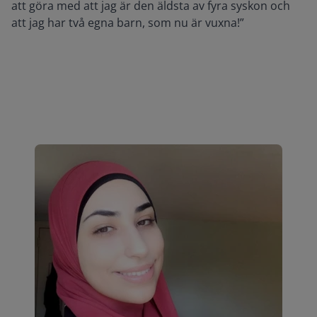
att göra med att jag är den äldsta av fyra syskon och
att jag har två egna barn, som nu är vuxna!”