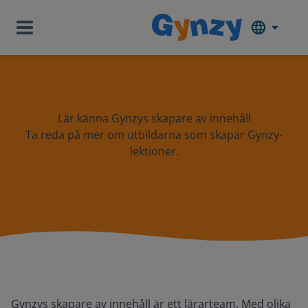
Lär känna Gynzys skapare av innehåll
Ta reda på mer om utbildarna som skapar Gynzy-
lektioner.
Gynzys skapare av innehåll är ett lärarteam. Med olika