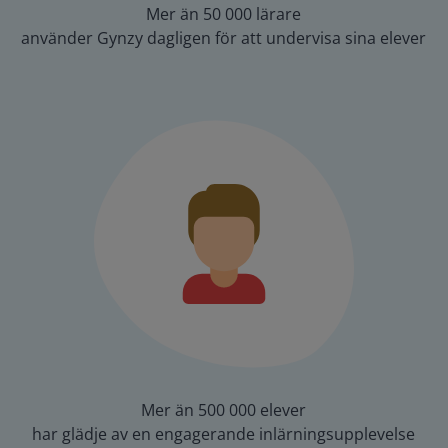
Mer än 50 000 lärare
använder Gynzy dagligen för att undervisa sina elever
Mer än 500 000 elever
har glädje av en engagerande inlärningsupplevelse