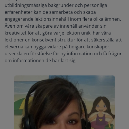
utbildningsmässiga bakgrunder och personliga
erfarenheter kan de samarbeta och skapa
engagerande lektionsinnehåll inom flera olika ämnen.
Även om våra skapare av innehåll använder sin
kreativitet för att göra varje lektion unik, har våra
lektioner en konsekvent struktur för att säkerställa att
eleverna kan bygga vidare på tidigare kunskaper,
utveckla en förståelse för ny information och få frågor
om informationen de har lärt sig.