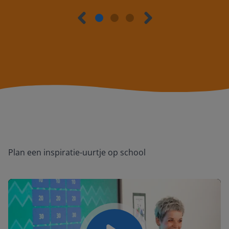
Plan een inspiratie-uurtje op school