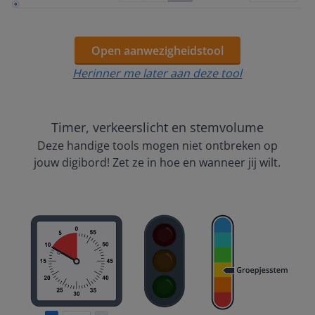
Open aanwezigheidstool
Herinner me later aan deze tool
Timer, verkeerslicht en stemvolume
Deze handige tools mogen niet ontbreken op
jouw digibord! Zet ze in hoe en wanneer jij wilt.