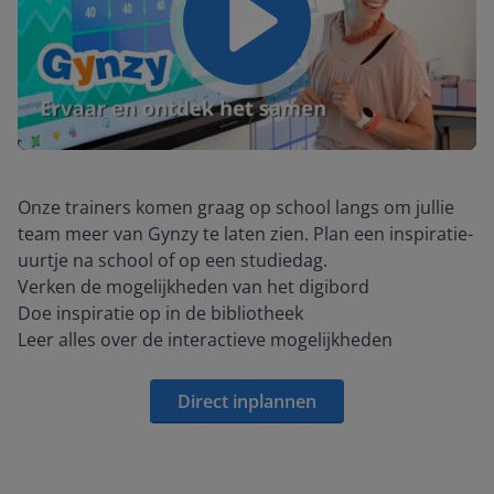
Play
Mute
Settings
Onze trainers komen graag op school langs om jullie
team meer van Gynzy te laten zien. Plan een inspiratie-
uurtje na school of op een studiedag.
Verken de mogelijkheden van het digibord
Doe inspiratie op in de bibliotheek
Leer alles over de interactieve mogelijkheden
Direct inplannen