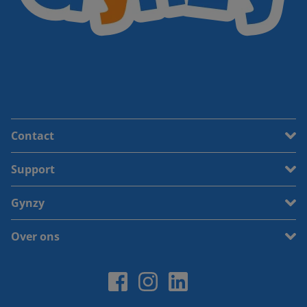
Contact
Support
Gynzy
Over ons