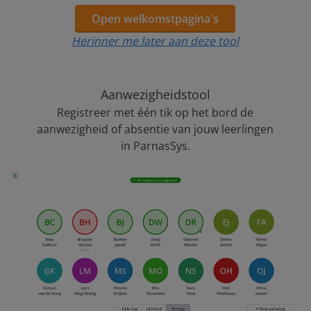
Open welkomstpagina's
Herinner me later aan deze tool
Aanwezigheidstool
Registreer met één tik op het bord de
aanwezigheid of absentie van jouw leerlingen
in ParnasSys.