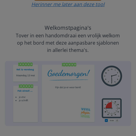
Herinner me later aan deze tool
Welkomstpagina's
Tover in een handomdraai een vrolijk welkom
op het bord met deze aanpasbare sjablonen
in allerlei thema's.