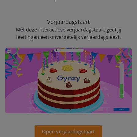
Verjaardagstaart
Met deze interactieve verjaardagstaart geef jij
leerlingen een onvergetelijk verjaardagsfeest.
Open verjaardagstaart