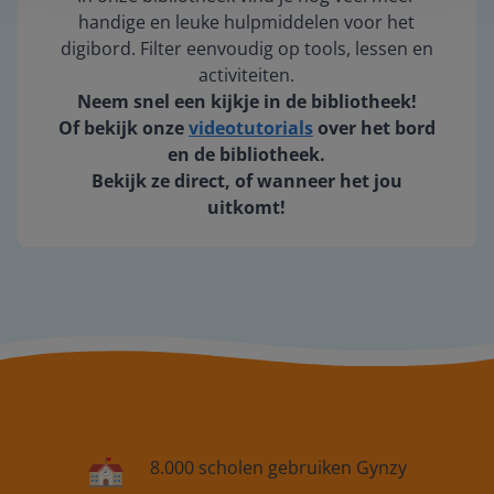
handige en leuke hulpmiddelen voor het
digibord. Filter eenvoudig op tools, lessen en
activiteiten.
Neem snel een kijkje in de bibliotheek!
Of bekijk onze
videotutorials
over het bord
en de bibliotheek.
Bekijk ze direct, of wanneer het jou
uitkomt!
8.000 scholen gebruiken Gynzy