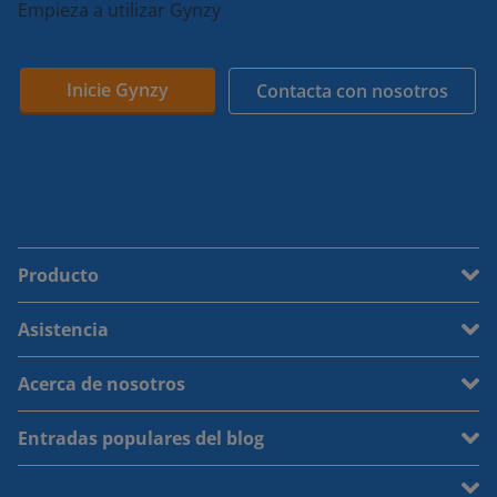
Empieza a utilizar Gynzy
Inicie Gynzy
Contacta con nosotros
Producto
Asistencia
Acerca de nosotros
Entradas populares del blog