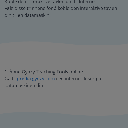
Koble den interaktive tavlen din til Internett
Følg disse trinnene for å koble den interaktive tavlen
din til en datamaskin.
1. Åpne Gynzy Teaching Tools online
Gå til
predia.gynzy.com
i en internettleser på
datamaskinen din.