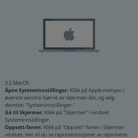
3.2 MacOS
Åpne Systeminnstillinger:
Klikk på Apple-menyen i
øverste venstre hjørne av skjermen din, og velg
deretter "Systeminnstillinger."
Gå til Skjermer:
Klikk på "Skjermer" i vinduet
Systeminnstillinger.
Oppsett-fanen:
Klikk på "Oppsett"-fanen i Skjermer-
vinduet. Her vil du se representasjoner av skjermene