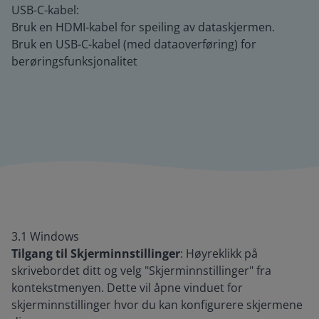
USB-C-kabel:
Bruk en HDMI-kabel for speiling av dataskjermen.
Bruk en USB-C-kabel (med dataoverføring) for
berøringsfunksjonalitet
3.1 Windows
Tilgang til Skjerminnstillinger
: Høyreklikk på
skrivebordet ditt og velg "Skjerminnstillinger" fra
kontekstmenyen. Dette vil åpne vinduet for
skjerminnstillinger hvor du kan konfigurere skjermene