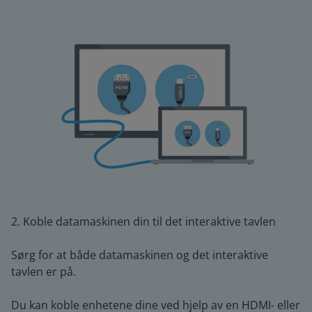
2. Koble datamaskinen din til det interaktive tavlen
Sørg for at både datamaskinen og det interaktive
tavlen er på.
Du kan koble enhetene dine ved hjelp av en HDMI- eller