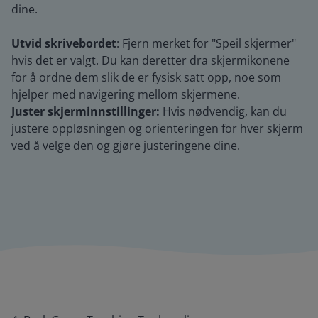
dine.
Utvid skrivebordet
: Fjern merket for "Speil skjermer"
hvis det er valgt. Du kan deretter dra skjermikonene
for å ordne dem slik de er fysisk satt opp, noe som
hjelper med navigering mellom skjermene.
Juster skjerminnstillinger:
Hvis nødvendig, kan du
justere oppløsningen og orienteringen for hver skjerm
ved å velge den og gjøre justeringene dine.