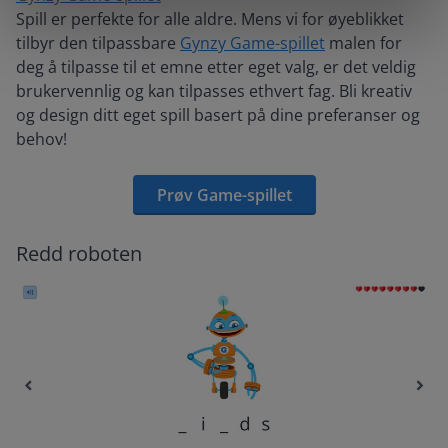
Spill er perfekte for alle aldre. Mens vi for øyeblikket
tilbyr den tilpassbare
Gynzy Game-spillet
malen for
deg å tilpasse til et emne etter eget valg, er det veldig
brukervennlig og kan tilpasses ethvert fag. Bli kreativ
og design ditt eget spill basert på dine preferanser og
behov!
Prøv Game-spillet
Redd roboten