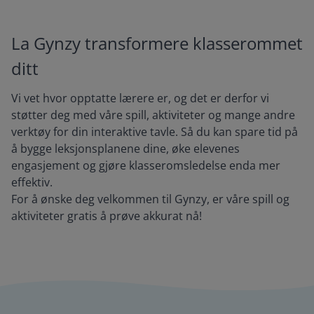
La Gynzy transformere klasserommet
ditt
Vi vet hvor opptatte lærere er, og det er derfor vi
støtter deg med våre spill, aktiviteter og mange andre
verktøy for din interaktive tavle. Så du kan spare tid på
å bygge leksjonsplanene dine, øke elevenes
engasjement og gjøre klasseromsledelse enda mer
effektiv.
For å ønske deg velkommen til Gynzy, er våre spill og
aktiviteter gratis å prøve akkurat nå!