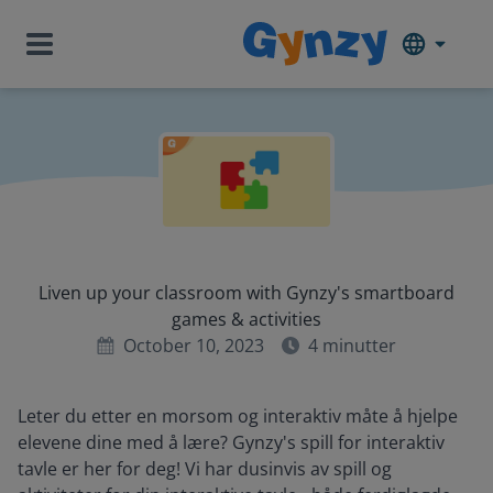
Liven up your classroom with Gynzy's smartboard
games & activities
October 10, 2023
4
minutter
Leter du etter en morsom og interaktiv måte å hjelpe
elevene dine med å lære? Gynzy's spill for interaktiv
tavle er her for deg! Vi har dusinvis av spill og