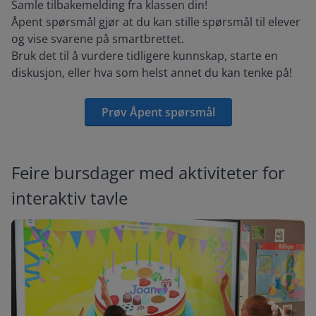
Samle tilbakemelding fra klassen din!
Åpent spørsmål gjør at du kan stille spørsmål til elever
og vise svarene på smartbrettet.
Bruk det til å vurdere tidligere kunnskap, starte en
diskusjon, eller hva som helst annet du kan tenke på!
Prøv Åpent spørsmål
Feire bursdager med aktiviteter for
interaktiv tavle