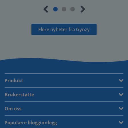
Flere nyheter fra Gynzy
Produkt
Brukerstøtte
Om oss
Populære blogginnlegg