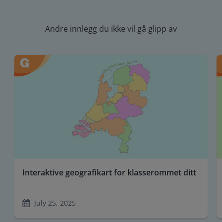
Andre innlegg du ikke vil gå glipp av
Interaktive geografikart for klasserommet ditt
July 25, 2025