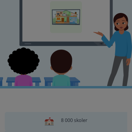
8 000 skoler