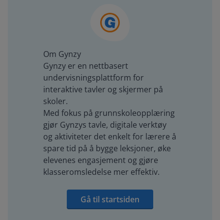
Om Gynzy
Gynzy er en nettbasert
undervisningsplattform for
interaktive tavler og skjermer på
skoler.
Med fokus på grunnskoleopplæring
gjør Gynzys tavle, digitale verktøy
og aktiviteter det enkelt for lærere å
spare tid på å bygge leksjoner, øke
elevenes engasjement og gjøre
klasseromsledelse mer effektiv.
Gå til startsiden