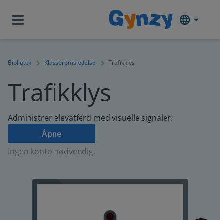
Bibliotek
Klasseromsledelse
Trafikklys
Trafikklys
Administrer elevatferd med visuelle signaler.
Åpne
Ingen konto nødvendig.