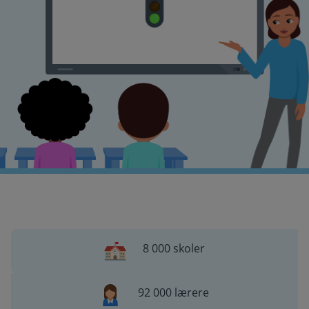
8 000 skoler
92 000 lærere