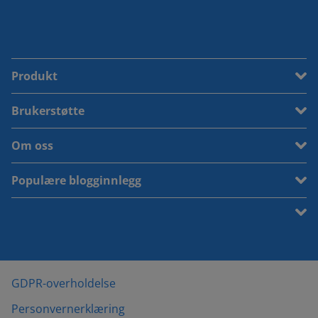
Produkt
Brukerstøtte
Om oss
Populære blogginnlegg
GDPR-overholdelse
Personvernerklæring