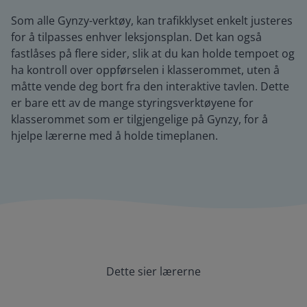
Som alle Gynzy-verktøy, kan trafikklyset enkelt justeres
for å tilpasses enhver leksjonsplan. Det kan også
fastlåses på flere sider, slik at du kan holde tempoet og
ha kontroll over oppførselen i klasserommet, uten å
måtte vende deg bort fra den interaktive tavlen. Dette
er bare ett av de mange styringsverktøyene for
klasserommet som er tilgjengelige på Gynzy, for å
hjelpe lærerne med å holde timeplanen.
Dette sier lærerne