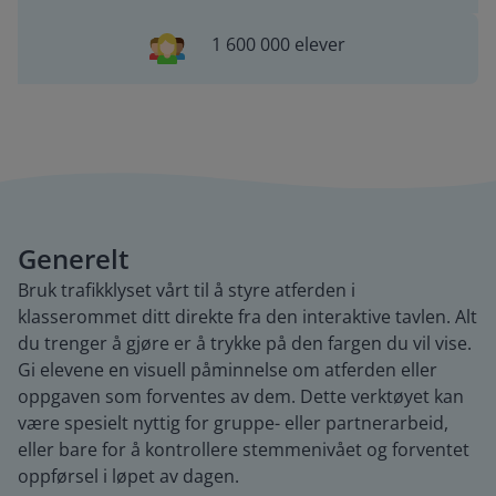
1 600 000 elever
Generelt
Bruk trafikklyset vårt til å styre atferden i
klasserommet ditt direkte fra den interaktive tavlen. Alt
du trenger å gjøre er å trykke på den fargen du vil vise.
Gi elevene en visuell påminnelse om atferden eller
oppgaven som forventes av dem. Dette verktøyet kan
være spesielt nyttig for gruppe- eller partnerarbeid,
eller bare for å kontrollere stemmenivået og forventet
oppførsel i løpet av dagen.