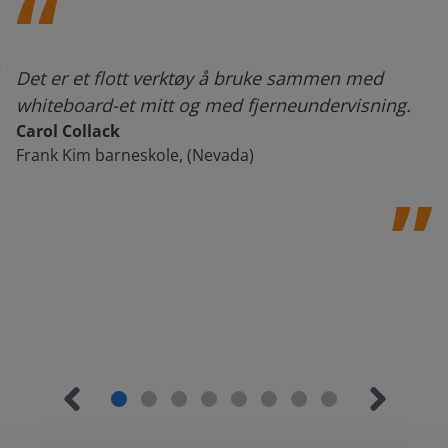
Det er et flott verktøy å bruke sammen med
whiteboard-et mitt og med fjerneundervisning.
Carol Collack
Frank Kim barneskole, (Nevada)