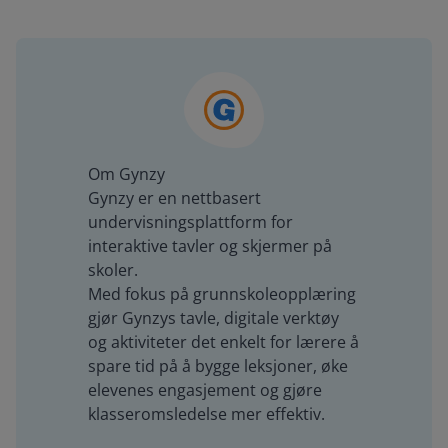
Om Gynzy
Gynzy er en nettbasert
undervisningsplattform for
interaktive tavler og skjermer på
skoler.
Med fokus på grunnskoleopplæring
gjør Gynzys tavle, digitale verktøy
og aktiviteter det enkelt for lærere å
spare tid på å bygge leksjoner, øke
elevenes engasjement og gjøre
klasseromsledelse mer effektiv.