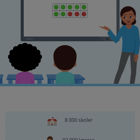
8 000 skoler