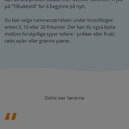
på "Tilbakestill" for å begynne på nytt.
Du kan velge rammestørrelsen under Innstillinger:
enten 5, 10 eller 20 firkanter. Der kan du også bytte
mellom forskjellige typer tellere - prikker eller frukt,
røde epler eller grønne pærer.
Dette sier lærerne