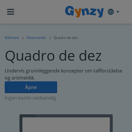
Bibliotek
Matematikk
Quadro de dez
Quadro de dez
Undervis grunnleggende konsepter om tallforståelse
og aritmetikk.
Åpne
Ingen konto nødvendig.