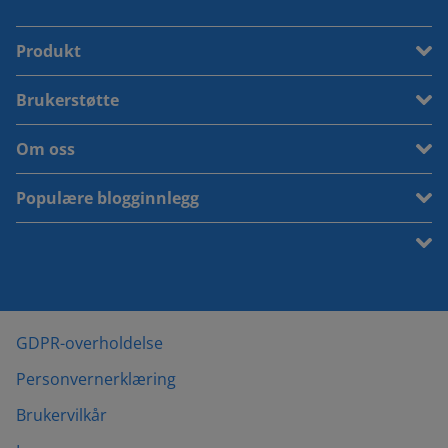
Produkt
Brukerstøtte
Om oss
Populære blogginnlegg
GDPR-overholdelse
Personvernerklæring
Brukervilkår