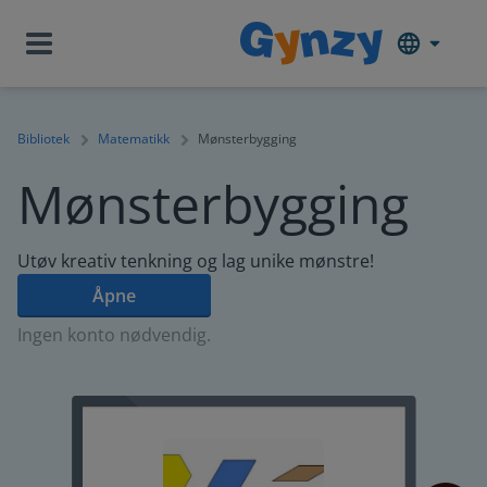
Bibliotek
Matematikk
Mønsterbygging
Mønsterbygging
Utøv kreativ tenkning og lag unike mønstre!
Åpne
Ingen konto nødvendig.