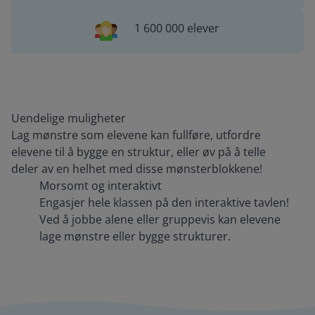
1 600 000 elever
Uendelige muligheter
Lag mønstre som elevene kan fullføre, utfordre
elevene til å bygge en struktur, eller øv på å telle
deler av en helhet med disse mønsterblokkene!
Morsomt og interaktivt
Engasjer hele klassen på den interaktive tavlen!
Ved å jobbe alene eller gruppevis kan elevene
lage mønstre eller bygge strukturer.