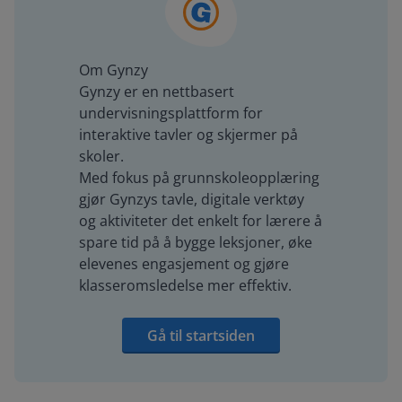
Om Gynzy
Gynzy er en nettbasert
undervisningsplattform for
interaktive tavler og skjermer på
skoler.
Med fokus på grunnskoleopplæring
gjør Gynzys tavle, digitale verktøy
og aktiviteter det enkelt for lærere å
spare tid på å bygge leksjoner, øke
elevenes engasjement og gjøre
klasseromsledelse mer effektiv.
Gå til startsiden