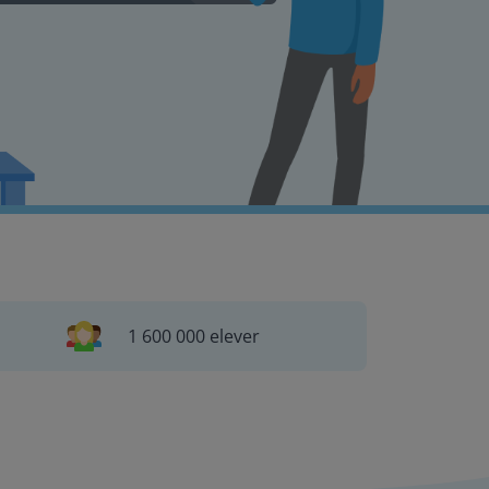
1 600 000 elever