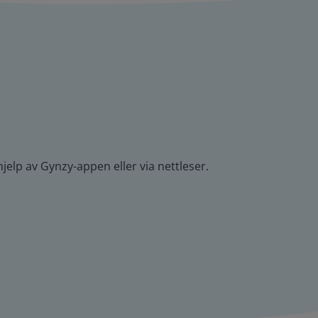
hjelp av Gynzy-appen eller via nettleser.