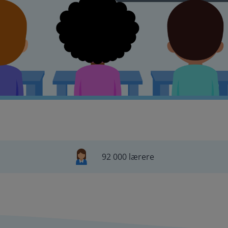
92 000 lærere