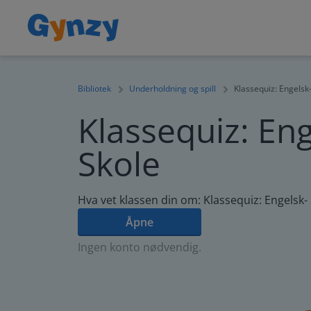
Bibliotek
Underholdning og spill
Klassequiz: Engelsk
Klassequiz: Eng
Skole
Hva vet klassen din om: Klassequiz: Engelsk-
Åpne
Ingen konto nødvendig.