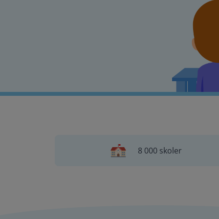
8 000 skoler