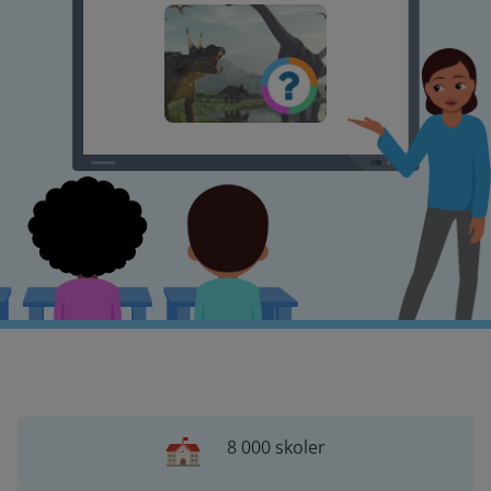
8 000 skoler