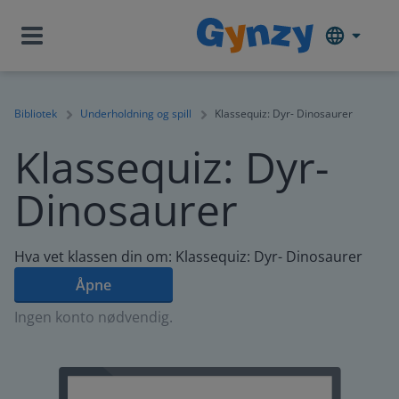
Bibliotek
Underholdning og spill
Klassequiz: Dyr- Dinosaurer
Klassequiz: Dyr-
Dinosaurer
Hva vet klassen din om: Klassequiz: Dyr- Dinosaurer
Åpne
Ingen konto nødvendig.