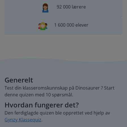
92 000 lærere
1 600 000 elever
Generelt
Test din klasseromskunnskap på Dinosaurer ? Start
denne quizen med 10 spørsmål.
Hvordan fungerer det?
Den ferdiglagde quizen ble opprettet ved hjelp av
Gynzy Klassequiz
.