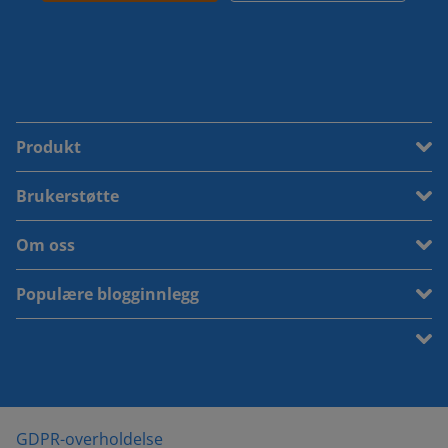
Produkt
Brukerstøtte
Om oss
Populære blogginnlegg
GDPR-overholdelse