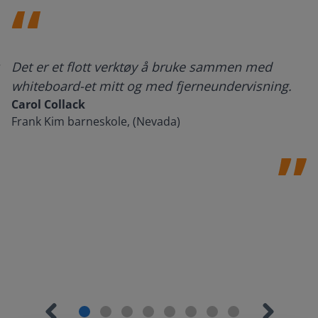
Det er et flott verktøy å bruke sammen med
whiteboard-et mitt og med fjerneundervisning.
Carol Collack
Frank Kim barneskole, (Nevada)