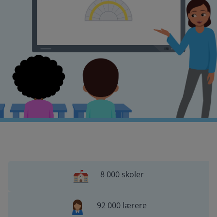
8 000 skoler
92 000 lærere