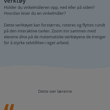
verktøy
Holder du vinkelmåleren opp, ned eller på siden?
Hvordan leser du en vinkelmåler?
Dette verktøyet kan forstørres, roteres og flyttes rundt
på den interaktive tavlen. Zoom inn sammen med
elevene dine på de matematiske verktøyene de trenger
for å styrke selvtilliten i eget arbeid.
Dette sier lærerne