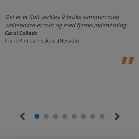
Det er et flott verktøy å bruke sammen med
whiteboard-et mitt og med fjerneundervisning.
Carol Collack
Frank Kim barneskole, (Nevada)