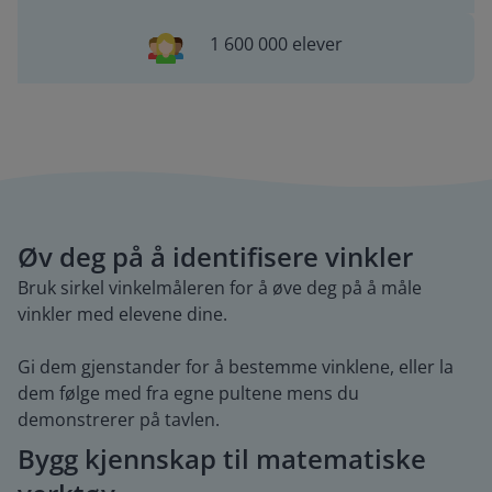
1 600 000 elever
Øv deg på å identifisere vinkler
Bruk sirkel vinkelmåleren for å øve deg på å måle
vinkler med elevene dine.
Gi dem gjenstander for å bestemme vinklene, eller la
dem følge med fra egne pultene mens du
demonstrerer på tavlen.
Bygg kjennskap til matematiske