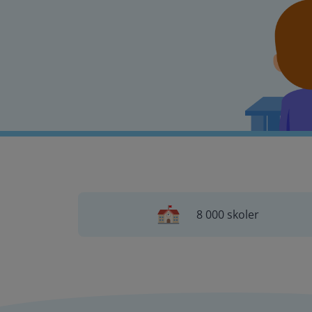
8 000 skoler