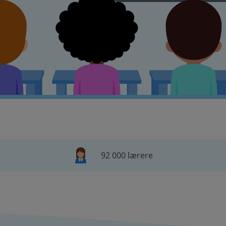
92 000 lærere