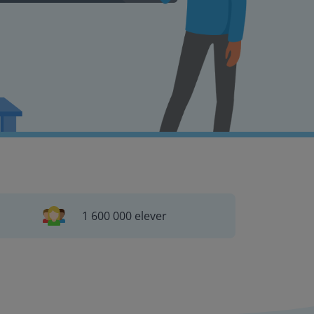
1 600 000 elever