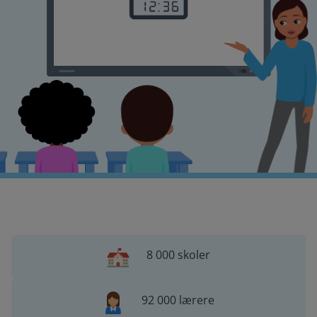
8 000 skoler
92 000 lærere