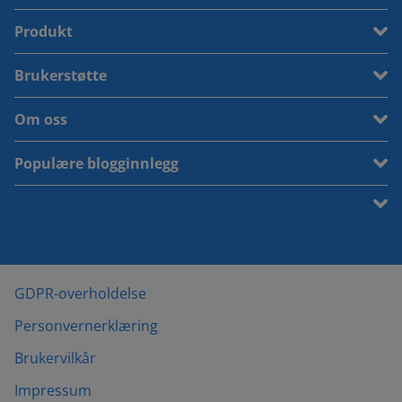
Produkt
Brukerstøtte
Om oss
Populære blogginnlegg
GDPR-overholdelse
Personvernerklæring
Brukervilkår
Impressum