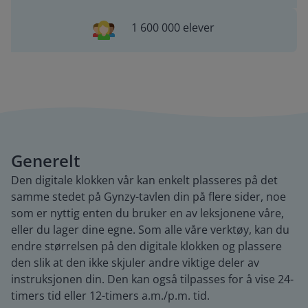
1 600 000 elever
Generelt
Den digitale klokken vår kan enkelt plasseres på det
samme stedet på Gynzy-tavlen din på flere sider, noe
som er nyttig enten du bruker en av leksjonene våre,
eller du lager dine egne. Som alle våre verktøy, kan du
endre størrelsen på den digitale klokken og plassere
den slik at den ikke skjuler andre viktige deler av
instruksjonen din. Den kan også tilpasses for å vise 24-
timers tid eller 12-timers a.m./p.m. tid.