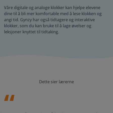
Våre digitale og analoge klokker kan hjelpe elevene
dine til å bli mer komfortable med å lese klokken og
angi tid. Gynzy har også tidtagere og interaktive
klokker, som du kan bruke til å lage øvelser og
leksjoner knyttet til tidtaking.
Dette sier lærerne