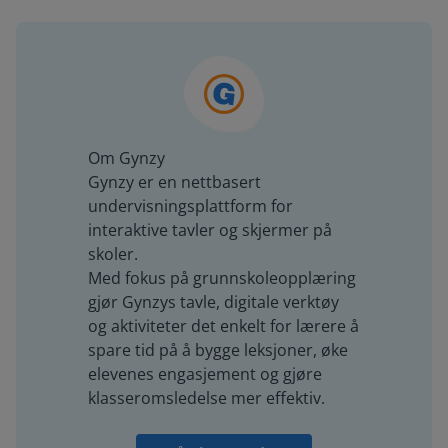
Om Gynzy
Gynzy er en nettbasert
undervisningsplattform for
interaktive tavler og skjermer på
skoler.
Med fokus på grunnskoleopplæring
gjør Gynzys tavle, digitale verktøy
og aktiviteter det enkelt for lærere å
spare tid på å bygge leksjoner, øke
elevenes engasjement og gjøre
klasseromsledelse mer effektiv.