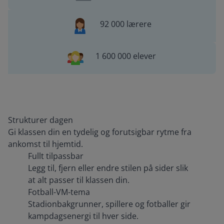
92 000 lærere
1 600 000 elever
Strukturer dagen
Gi klassen din en tydelig og forutsigbar rytme fra
ankomst til hjemtid.
Fullt tilpassbar
Legg til, fjern eller endre stilen på sider slik
at alt passer til klassen din.
Fotball-VM-tema
Stadionbakgrunner, spillere og fotballer gir
kampdagsenergi til hver side.