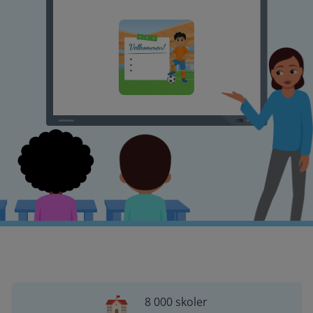
8 000 skoler