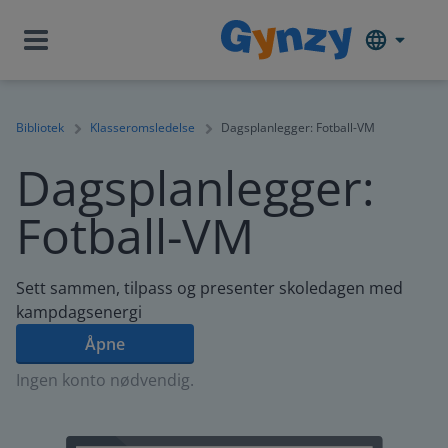
Bibliotek
Klasseromsledelse
Dagsplanlegger: Fotball-VM
Dagsplanlegger:
Fotball-VM
Sett sammen, tilpass og presenter skoledagen med
kampdagsenergi
Åpne
Ingen konto nødvendig.