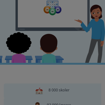
8 000 skoler