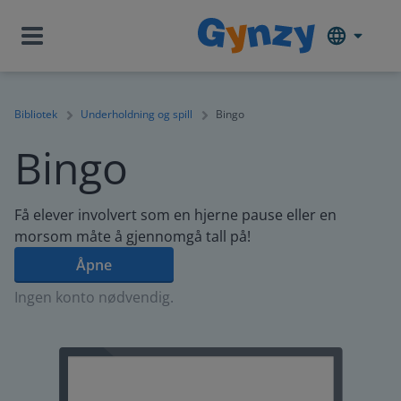
Bibliotek
Underholdning og spill
Bingo
Bingo
Få elever involvert som en hjerne pause eller en
morsom måte å gjennomgå tall på!
Åpne
Ingen konto nødvendig.