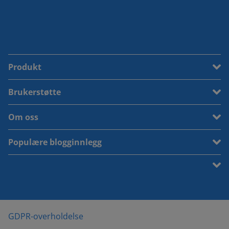
Produkt
Brukerstøtte
Om oss
Populære blogginnlegg
GDPR-overholdelse