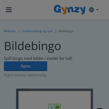
Bibliotek
Underholdning og spill
Bildebingo
Bildebingo
Spill bingo med bilder i stedet for tall!
Åpne
Ingen konto nødvendig.