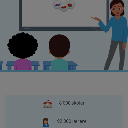
8 000 skoler
92 000 lærere