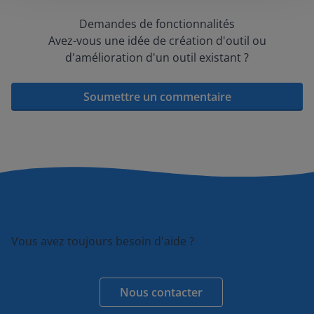
Demandes de fonctionnalités
Avez-vous une idée de création d'outil ou
d'amélioration d'un outil existant ?
Soumettre un commentaire
Vous avez toujours besoin d'aide ?
Nous contacter