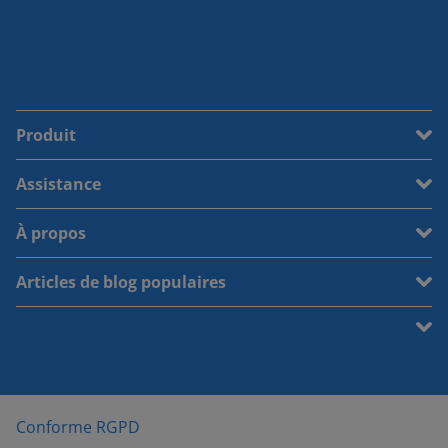
Produit
Assistance
À propos
Articles de blog populaires
Conforme RGPD