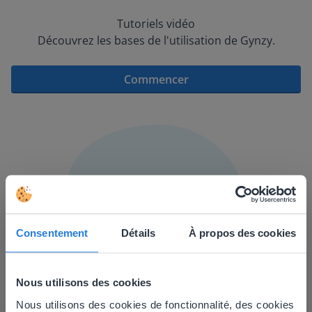
Tutoriels vidéo
Découvrez les bases de l'utilisation de Gynzy.
Commencer
Consentement
Détails
À propos des cookies
Nous utilisons des cookies
Nous utilisons des cookies de fonctionnalité, des cookies