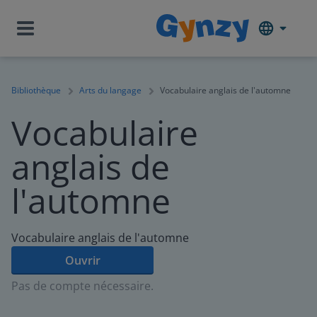
Bibliothèque
Arts du langage
Vocabulaire anglais de l'automne
Vocabulaire
anglais de
l'automne
Vocabulaire anglais de l'automne
Ouvrir
Pas de compte nécessaire.