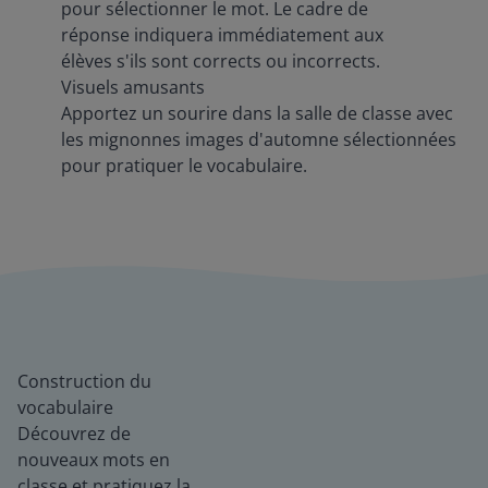
pour sélectionner le mot. Le cadre de
réponse indiquera immédiatement aux
élèves s'ils sont corrects ou incorrects.
Visuels amusants
Apportez un sourire dans la salle de classe avec
les mignonnes images d'automne sélectionnées
pour pratiquer le vocabulaire.
Construction du
vocabulaire
Découvrez de
nouveaux mots en
classe et pratiquez la