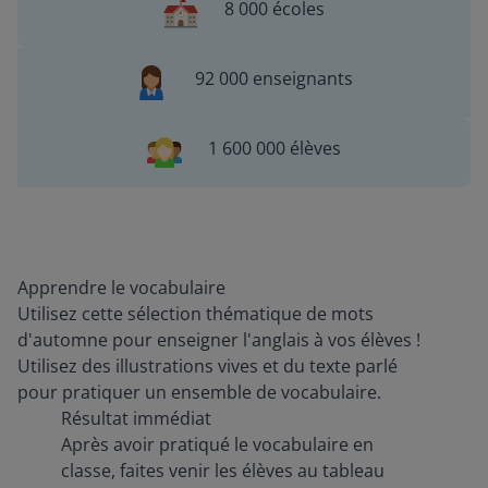
8 000 écoles
92 000 enseignants
1 600 000 élèves
Apprendre le vocabulaire
Utilisez cette sélection thématique de mots
d'automne pour enseigner l'anglais à vos élèves !
Utilisez des illustrations vives et du texte parlé
pour pratiquer un ensemble de vocabulaire.
Résultat immédiat
Après avoir pratiqué le vocabulaire en
classe, faites venir les élèves au tableau