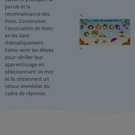
parole et la
reconnaissance des
<
mots. Construisez
l'association de mots
en les liant
thématiquement.
>
Faites venir les élèves
pour vérifier leur
apprentissage en
sélectionnant un mot
et ils obtiennent un
retour immédiat du
cadre de réponse.