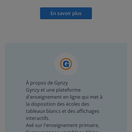
En savoir plus
À propos de Gynzy
Gynzy et une plateforme
d'enseignement en ligne qui met à
la disposition des écoles des
tableaux blancs et des affichages
interactifs.
Axé sur l'enseignement primaire,