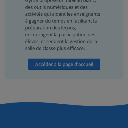
Gynzy propose un tableau blanc,
des outils numériques et des
activités qui aident les enseignants
à gagner du temps en facilitant la
préparation des leçons,
encouragent la participation des
élèves, et rendent la gestion de la
salle de classe plus efficace.
Accéder à la page d'accueil