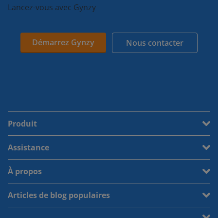
Lancez-vous avec Gynzy
Démarrez Gynzy
Nous contacter
Produit
Assistance
À propos
Articles de blog populaires