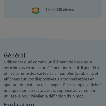
1 600 000 élèves
Général
Utilisez cet outil comme un élément de base pour
enrichir vos leçons d'un élément interactif. Il peut être
utilisé comme des cartes-éclair simples (double face)
affichées sur vos diapositives. Personnalisez-les en
ajoutant du texte ou des images. Par exemple, affichez
une question au recto avec la réponse au verso, ou
utilisez-le pour révéler la définition d'un mot.
Explication