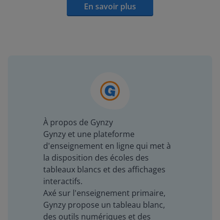
En savoir plus
À propos de Gynzy
Gynzy et une plateforme
d'enseignement en ligne qui met à
la disposition des écoles des
tableaux blancs et des affichages
interactifs.
Axé sur l'enseignement primaire,
Gynzy propose un tableau blanc,
des outils numériques et des