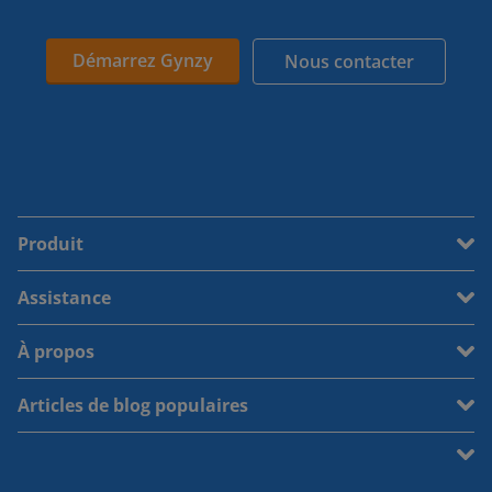
Démarrez Gynzy
Nous contacter
Produit
Assistance
À propos
Articles de blog populaires