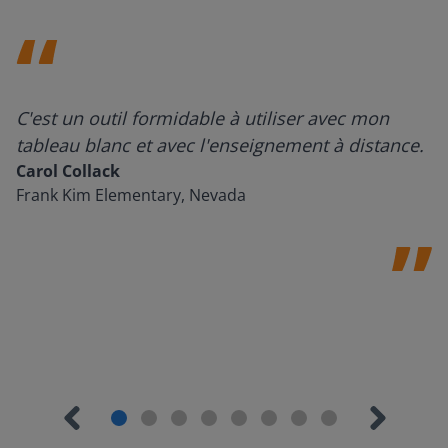
C'est un outil formidable à utiliser avec mon
tableau blanc et avec l'enseignement à distance.
Carol Collack
Frank Kim Elementary, Nevada