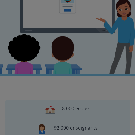
8 000 écoles
92 000 enseignants