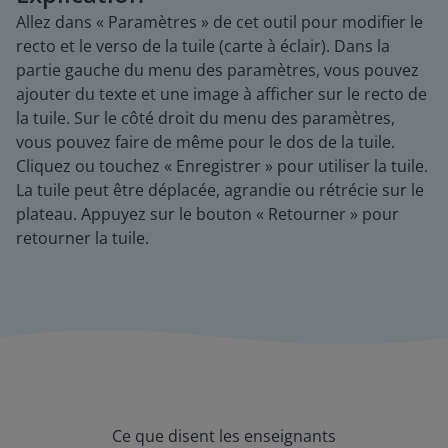
Allez dans « Paramètres » de cet outil pour modifier le
recto et le verso de la tuile (carte à éclair). Dans la
partie gauche du menu des paramètres, vous pouvez
ajouter du texte et une image à afficher sur le recto de
la tuile. Sur le côté droit du menu des paramètres,
vous pouvez faire de même pour le dos de la tuile.
Cliquez ou touchez « Enregistrer » pour utiliser la tuile.
La tuile peut être déplacée, agrandie ou rétrécie sur le
plateau. Appuyez sur le bouton « Retourner » pour
retourner la tuile.
Ce que disent les enseignants