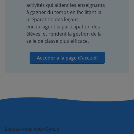
activités qui aident les enseignants
à gagner du temps en facilitant la
préparation des leçons,
encouragent la participation des
élèves, et rendent la gestion de la
salle de classe plus efficace.
Accéder à la page d'accueil
Lancez-vous avec Gynzy