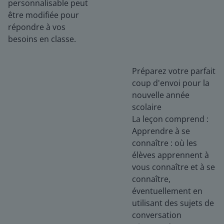
personnalisable peut
être modifiée pour
répondre à vos
besoins en classe.
Préparez votre parfait
coup d'envoi pour la
nouvelle année
scolaire
La leçon comprend :
Apprendre à se
connaître : où les
élèves apprennent à
vous connaître et à se
connaître,
éventuellement en
utilisant des sujets de
conversation