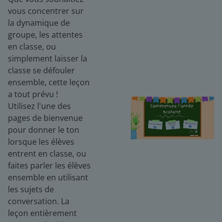
vous concentrer sur
la dynamique de
groupe, les attentes
en classe, ou
simplement laisser la
classe se défouler
ensemble, cette leçon
a tout prévu !
Utilisez l'une des
pages de bienvenue
pour donner le ton
lorsque les élèves
entrent en classe, ou
faites parler les élèves
ensemble en utilisant
les sujets de
conversation. La
leçon entièrement