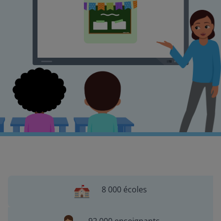
8 000 écoles