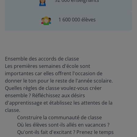
92 000 enseignants
1 600 000 élèves
Ensemble des accords de classe
Les premières semaines d'école sont
importantes car elles offrent l'occasion de
donner le ton pour le reste de l'année scolaire.
Quelles règles de classe voulez-vous créer
ensemble ? Réfléchissez aux désirs
d'apprentissage et établissez les attentes de la
classe.
Construire la communauté de classe
Où les élèves sont-ils allés en vacances ?
Qu'ont-ils fait d'excitant ? Prenez le temps