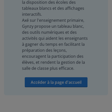
la disposition des écoles des
tableaux blancs et des affichages
interactifs.
Axé sur l'enseignement primaire,
Gynzy propose un tableau blanc,
des outils numériques et des
activités qui aident les enseignants
à gagner du temps en facilitant la
préparation des leçons,
encouragent la participation des
élèves, et rendent la gestion de la
salle de classe plus efficace.
Accéder à la page d'accueil