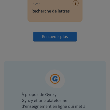
Leçon
Recherche de lettres
En savoir plus
À propos de Gynzy
Gynzy et une plateforme
d'enseignement en ligne qui met à