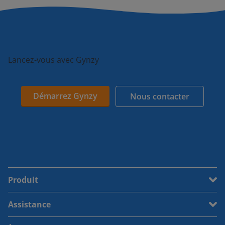
Lancez-vous avec Gynzy
Démarrez Gynzy
Nous contacter
Produit
Assistance