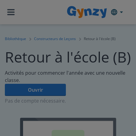
Bibliothèque
Constructeurs de Leçons
Retour à l'école (B)
Retour à l'école (B)
Activités pour commencer l'année avec une nouvelle
classe.
Ouvrir
Pas de compte nécessaire.