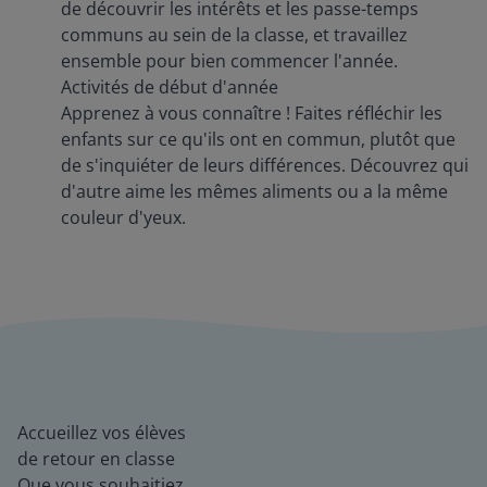
de découvrir les intérêts et les passe-temps
communs au sein de la classe, et travaillez
ensemble pour bien commencer l'année.
Activités de début d'année
Apprenez à vous connaître ! Faites réfléchir les
enfants sur ce qu'ils ont en commun, plutôt que
de s'inquiéter de leurs différences. Découvrez qui
d'autre aime les mêmes aliments ou a la même
couleur d'yeux.
Accueillez vos élèves
de retour en classe
Que vous souhaitiez