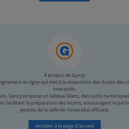
À propos de Gynzy
gnement en ligne qui met à la disposition des écoles des t
interactifs.
re, Gynzy propose un tableau blanc, des outils numériques e
 facilitant la préparation des leçons, encouragent la partic
gestion de la salle de classe plus efficace.
Accéder à la page d'accueil