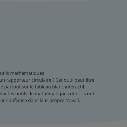
 outils mathématiques
un rapporteur circulaire ? Cet outil peut être
é partout sur le tableau blanc interactif.
sur les outils de mathématiques dont ils ont
ur confiance dans leur propre travail.