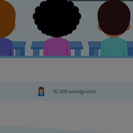
92 000 enseignants