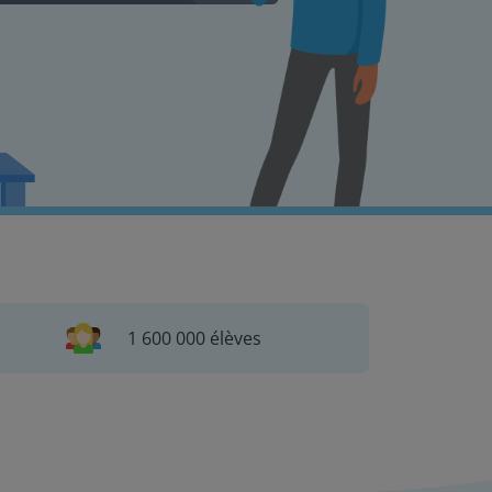
1 600 000 élèves