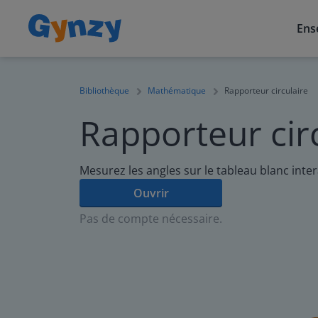
Ens
Bibliothèque
Mathématique
Rapporteur circulaire
Rapporteur cir
Mesurez les angles sur le tableau blanc intera
Ouvrir
Pas de compte nécessaire.