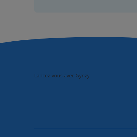
Lancez-vous avec Gynzy