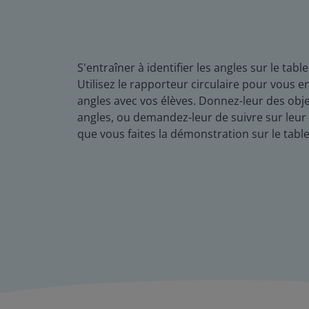
S'entraîner à identifier les angles sur le tabl
Utilisez le rapporteur circulaire pour vous 
angles avec vos élèves. Donnez-leur des obj
angles, ou demandez-leur de suivre sur leu
que vous faites la démonstration sur le tabl