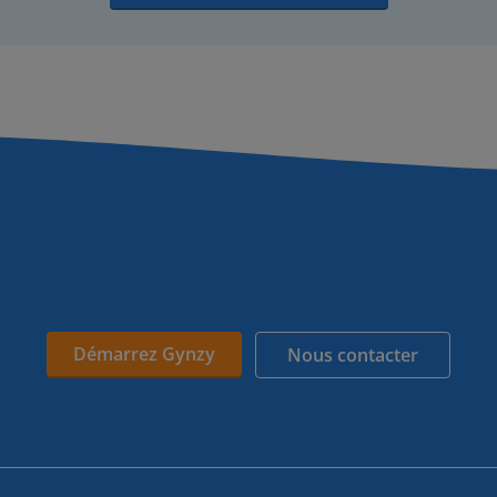
Démarrez Gynzy
Nous contacter