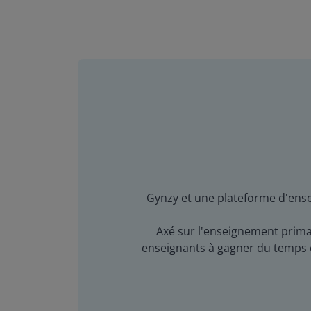
Gynzy et une plateforme d'ensei
Axé sur l'enseignement primai
enseignants à gagner du temps en