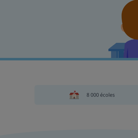
8 000 écoles