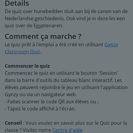
Details
De quiz over hunebedden sluit aan bij de canon van de
Nederlandse geschiedenis. Ook vind je in deze les een
quiz over de Egyptenaren.
Comment ça marche ?
Le quiz prêt à l'emploi a été créé en utilisant
Gynzy
Classroom Quiz
.
Commencer le quiz
Commencez le quiz en utilisant le bouton 'Session'
dans la barre d'outils du tableau blanc interactif. Les
élèves peuvent rejoindre le jeu en utilisant l'application
Gynzy ou via un navigateur web.
- Faites scanner le code QR aux élèves ou ;
- Tapez le code affiché à l'écran.
Conseil
: Vous voulez en savoir plus sur le Quiz pour la
classe ? Visitez notre
Centre d'aide
.