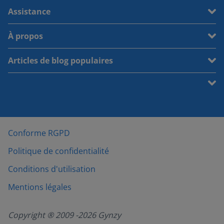
Assistance
À propos
Articles de blog populaires
Conforme RGPD
Politique de confidentialité
Conditions d'utilisation
Mentions légales
Copyright ® 2009 -
2026
Gynzy