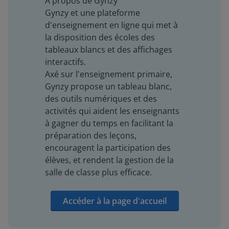
À propos de Gynzy
Gynzy et une plateforme
d'enseignement en ligne qui met à
la disposition des écoles des
tableaux blancs et des affichages
interactifs.
Axé sur l'enseignement primaire,
Gynzy propose un tableau blanc,
des outils numériques et des
activités qui aident les enseignants
à gagner du temps en facilitant la
préparation des leçons,
encouragent la participation des
élèves, et rendent la gestion de la
salle de classe plus efficace.
Accéder à la page d'accueil