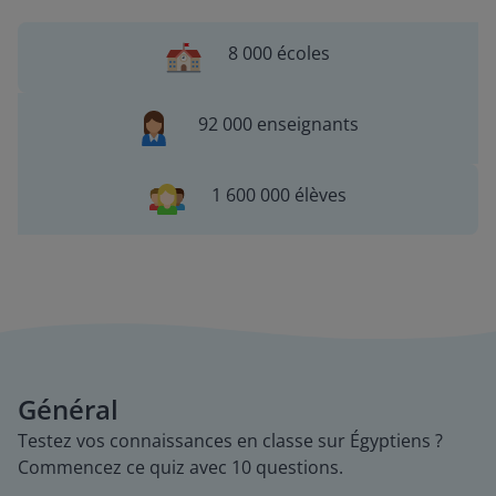
8 000 écoles
92 000 enseignants
1 600 000 élèves
Général
Testez vos connaissances en classe sur Égyptiens ?
Commencez ce quiz avec 10 questions.