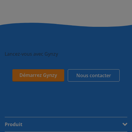
Lancez-vous avec Gynzy
Démarrez Gynzy
Nous contacter
Produit