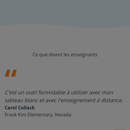
Ce que disent les enseignants
C'est un outil formidable à utiliser avec mon
tableau blanc et avec l'enseignement à distance.
Carol Collack
Frank Kim Elementary, Nevada