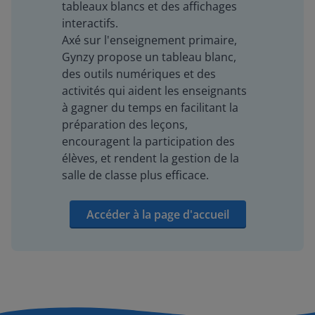
tableaux blancs et des affichages
interactifs.
Axé sur l'enseignement primaire,
Gynzy propose un tableau blanc,
des outils numériques et des
activités qui aident les enseignants
à gagner du temps en facilitant la
préparation des leçons,
encouragent la participation des
élèves, et rendent la gestion de la
salle de classe plus efficace.
Accéder à la page d'accueil