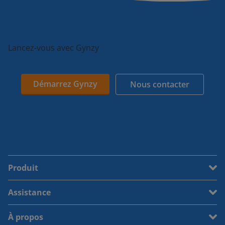
Lancez-vous avec Gynzy
Démarrez Gynzy
Nous contacter
Produit
Assistance
À propos