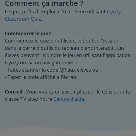
Comment ça marche ?
Le quiz prêt à l'emploi a été créé en utilisant
Gynzy
Classroom Quiz
.
Commencer le quiz
Commencez le quiz en utilisant le bouton 'Session'
dans la barre d'outils du tableau blanc interactif. Les
élèves peuvent rejoindre le jeu en utilisant l'application
Gynzy ou via un navigateur web.
- Faites scanner le code QR aux élèves ou ;
- Tapez le code affiché à l'écran.
Conseil
: Vous voulez en savoir plus sur le Quiz pour la
classe ? Visitez notre
Centre d'aide
.