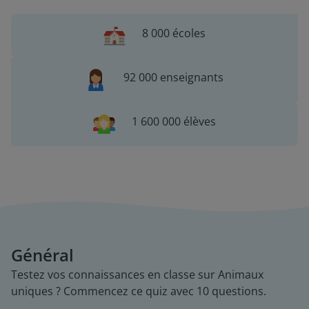
8 000 écoles
92 000 enseignants
1 600 000 élèves
Général
Testez vos connaissances en classe sur Animaux
uniques ? Commencez ce quiz avec 10 questions.