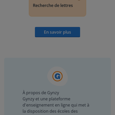
Recherche de lettres
En savoir plus
À propos de Gynzy
Gynzy et une plateforme
d'enseignement en ligne qui met à
la disposition des écoles des