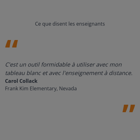
Ce que disent les enseignants
C'est un outil formidable à utiliser avec mon
tableau blanc et avec l'enseignement à distance.
Carol Collack
Frank Kim Elementary, Nevada