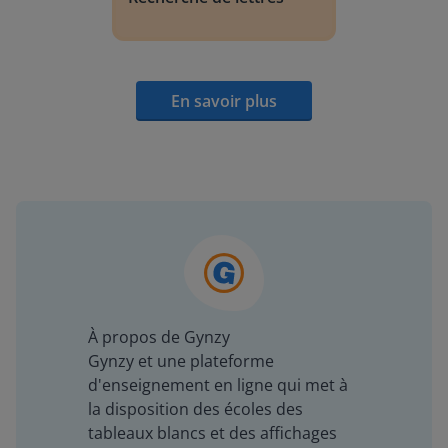
En savoir plus
À propos de Gynzy
Gynzy et une plateforme
d'enseignement en ligne qui met à
la disposition des écoles des
tableaux blancs et des affichages