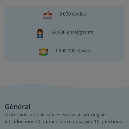
8 000 écoles
92 000 enseignants
1 600 000 élèves
Général
Testez vos connaissances en classe sur Anglais-
introductions ? Commencez ce quiz avec 10 questions.