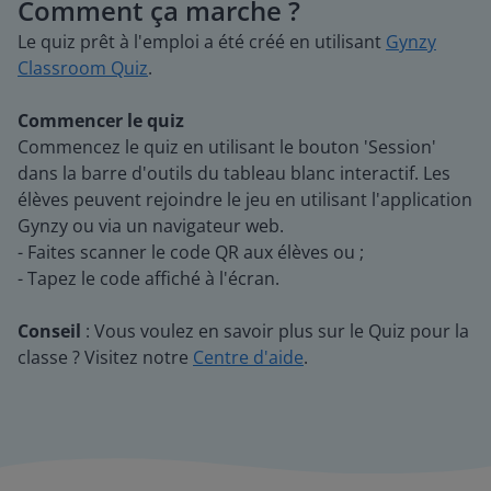
Comment ça marche ?
Le quiz prêt à l'emploi a été créé en utilisant
Gynzy
Classroom Quiz
.
Commencer le quiz
Commencez le quiz en utilisant le bouton 'Session'
dans la barre d'outils du tableau blanc interactif. Les
élèves peuvent rejoindre le jeu en utilisant l'application
Gynzy ou via un navigateur web.
- Faites scanner le code QR aux élèves ou ;
- Tapez le code affiché à l'écran.
Conseil
: Vous voulez en savoir plus sur le Quiz pour la
classe ? Visitez notre
Centre d'aide
.