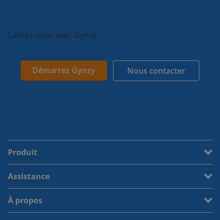
Lancez-vous avec Gynzy
Démarrez Gynzy
Nous contacter
Produit
Assistance
À propos