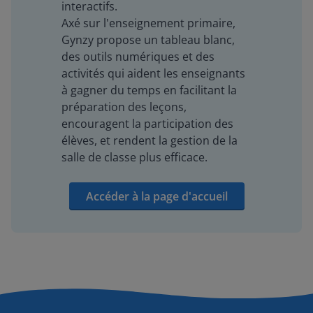
interactifs.
Axé sur l'enseignement primaire,
Gynzy propose un tableau blanc,
des outils numériques et des
activités qui aident les enseignants
à gagner du temps en facilitant la
préparation des leçons,
encouragent la participation des
élèves, et rendent la gestion de la
salle de classe plus efficace.
Accéder à la page d'accueil