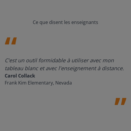
Ce que disent les enseignants
C'est un outil formidable à utiliser avec mon
tableau blanc et avec l'enseignement à distance.
Carol Collack
Frank Kim Elementary, Nevada