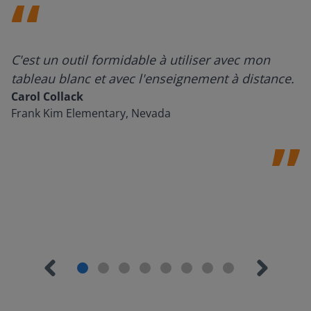
C'est un outil formidable à utiliser avec mon
tableau blanc et avec l'enseignement à distance.
Carol Collack
Frank Kim Elementary, Nevada