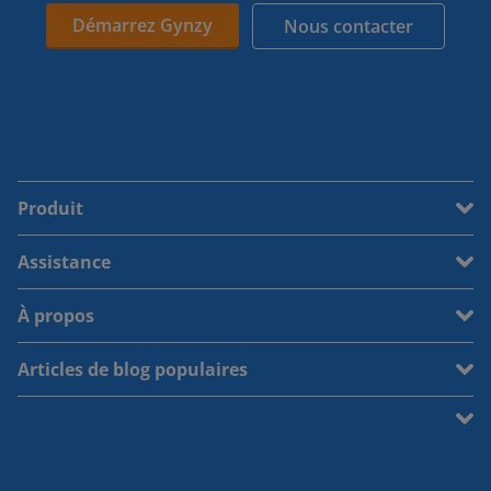
Démarrez Gynzy
Nous contacter
Produit
Assistance
À propos
Articles de blog populaires