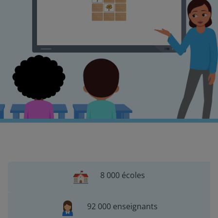
8 000 écoles
92 000 enseignants