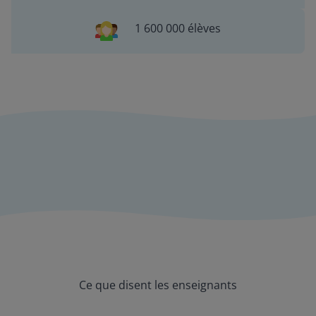
1 600 000 élèves
Ce que disent les enseignants