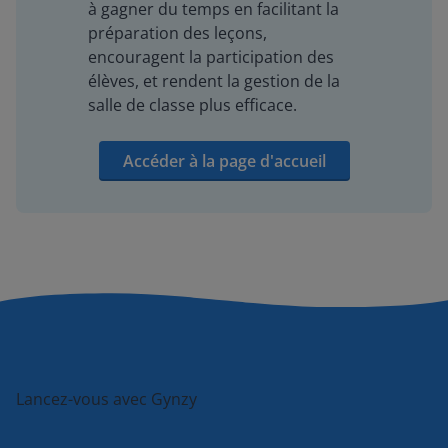
à gagner du temps en facilitant la
préparation des leçons,
encouragent la participation des
élèves, et rendent la gestion de la
salle de classe plus efficace.
Accéder à la page d'accueil
Lancez-vous avec Gynzy