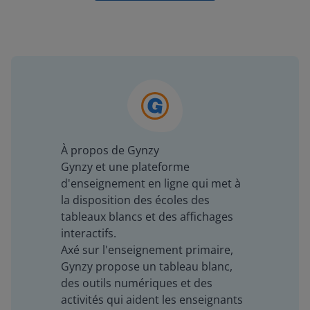
À propos de Gynzy
Gynzy et une plateforme
d'enseignement en ligne qui met à
la disposition des écoles des
tableaux blancs et des affichages
interactifs.
Axé sur l'enseignement primaire,
Gynzy propose un tableau blanc,
des outils numériques et des
activités qui aident les enseignants