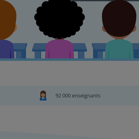
92 000 enseignants