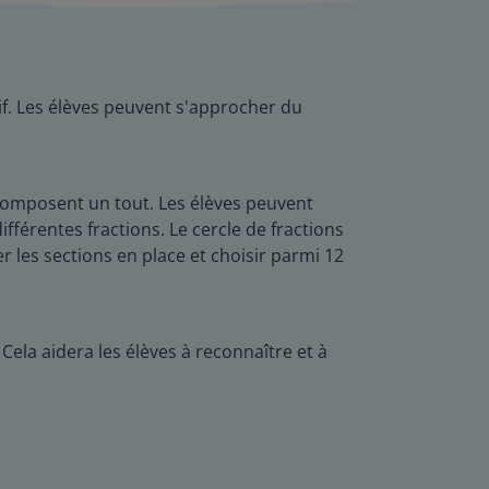
tif. Les élèves peuvent s'approcher du
 composent un tout. Les élèves peuvent
ifférentes fractions. Le cercle de fractions
r les sections en place et choisir parmi 12
Cela aidera les élèves à reconnaître et à