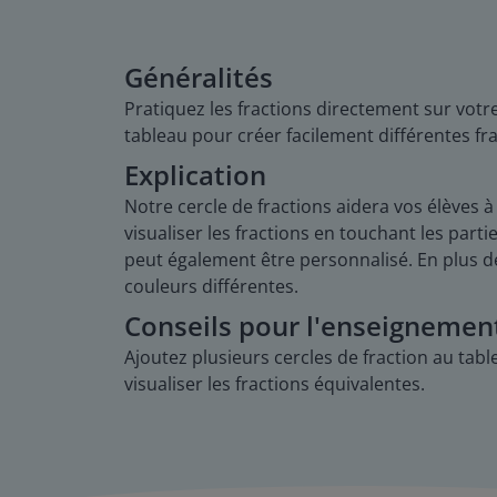
Généralités
Pratiquez les fractions directement sur votre
tableau pour créer facilement différentes fra
Explication
Notre cercle de fractions aidera vos élèves
visualiser les fractions en touchant les parti
peut également être personnalisé. En plus de 
couleurs différentes.
Conseils pour l'enseignemen
Ajoutez plusieurs cercles de fraction au tabl
visualiser les fractions équivalentes.