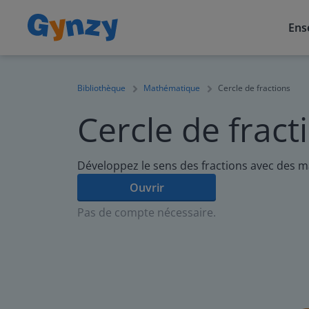
Ens
Bibliothèque
Mathématique
Cercle de fractions
Cercle de fract
Développez le sens des fractions avec des 
Ouvrir
Pas de compte nécessaire.