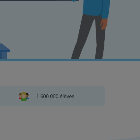
1 600 000 élèves