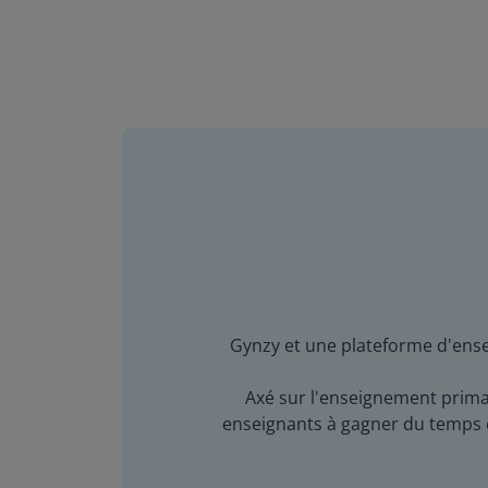
Gynzy et une plateforme d'ensei
Axé sur l'enseignement primai
enseignants à gagner du temps en