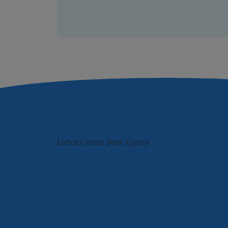
Lancez-vous avec Gynzy