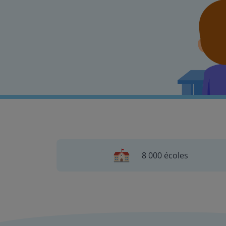
8 000 écoles