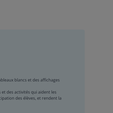
ableaux blancs et des affichages
t des activités qui aident les
ipation des élèves, et rendent la