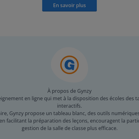
En savoir plus
À propos de Gynzy
gnement en ligne qui met à la disposition des écoles des t
interactifs.
re, Gynzy propose un tableau blanc, des outils numériques e
 facilitant la préparation des leçons, encouragent la partic
gestion de la salle de classe plus efficace.