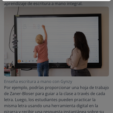
aprendizaje de escritura a mano integral.
Enseña escritura a mano con Gynzy
Por ejemplo, podrías proporcionar una hoja de trabajo
de Zaner-Bloser para guiar a la clase a través de cada
letra. Luego, los estudiantes pueden practicar la
misma letra usando una herramienta digital en la
pizarra y recibir una respuesta instantánea sobre su