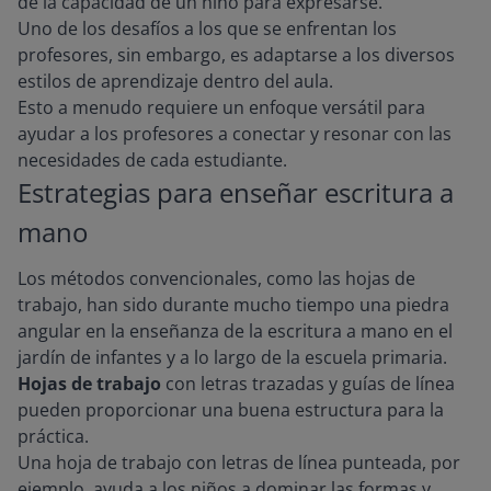
de la capacidad de un niño para expresarse.
Uno de los desafíos a los que se enfrentan los
profesores, sin embargo, es adaptarse a los diversos
estilos de aprendizaje dentro del aula.
Esto a menudo requiere un enfoque versátil para
ayudar a los profesores a conectar y resonar con las
necesidades de cada estudiante.
Estrategias para enseñar escritura a
mano
Los métodos convencionales, como las hojas de
trabajo, han sido durante mucho tiempo una piedra
angular en la enseñanza de la escritura a mano en el
jardín de infantes y a lo largo de la escuela primaria.
Hojas de trabajo
con letras trazadas y guías de línea
pueden proporcionar una buena estructura para la
práctica.
Una hoja de trabajo con letras de línea punteada, por
ejemplo, ayuda a los niños a dominar las formas y