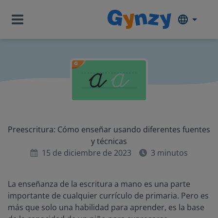
Preescritura: Cómo enseñar usando diferentes fuentes
y técnicas
15 de diciembre de 2023
3
minutos
La enseñanza de la escritura a mano es una parte
importante de cualquier currículo de primaria. Pero es
más que solo una habilidad para aprender, es la base