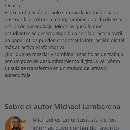
técnica.
Esta combinación no solo subraya la importancia de
enseñar la escritura a mano; también aborda diversos
estilos de aprendizaje. Mientras que algunos
estudiantes se desempeñan bien con la práctica táctil
en papel, otros pueden encontrar la interacción digital
más atractiva e informativa.
¿Por qué no mezclar y combinar esas hojas de trabajo
con un poco de deslumbramiento digital, y ver cómo
tu aula se transforma en un mundo de letras y
aprendizaje!
Sobre el autor
Michael Lambarena
Michael es un entusiasta de los
idiomas cuyo contenido favorito