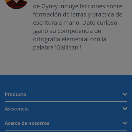
de Gynzy incluye lecciones sobre
formación de letras y práctica de
escritura a mano. Dato curioso:
¡ganó su competencia de
ortografía elemental con la
palabra 'Galilean'!
Producto
Asistencia
Acerca de nosotros