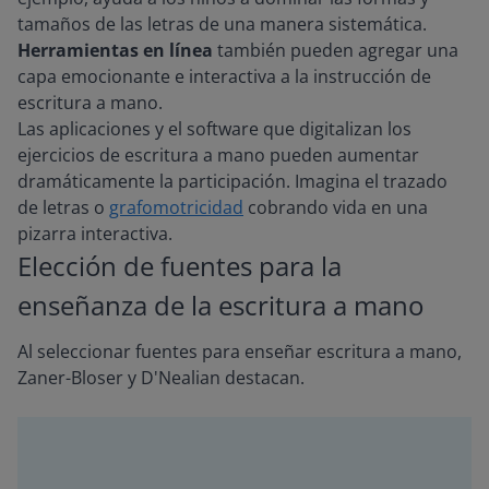
tamaños de las letras de una manera sistemática.
Herramientas en línea
también pueden agregar una
capa emocionante e interactiva a la instrucción de
escritura a mano.
Las aplicaciones y el software que digitalizan los
ejercicios de escritura a mano pueden aumentar
dramáticamente la participación. Imagina el trazado
de letras o
grafomotricidad
cobrando vida en una
pizarra interactiva.
Elección de fuentes para la
enseñanza de la escritura a mano
Al seleccionar fuentes para enseñar escritura a mano,
Zaner-Bloser y D'Nealian destacan.