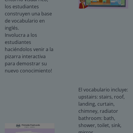
los estudiantes
construyen una base
de vocabulario en
inglés.
Involucra a los
estudiantes
haciéndolos venir a la
pizarra interactiva
para demostrar su
nuevo conocimiento!
El vocabulario incluye:
upstairs: stairs, roof,
landing, curtain,
chimney, radiator
bathroom: bath,
shower, toilet, sink,
mirror