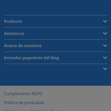
Producto
Asistencia
Acerca de nosotros
Entradas populares del blog
Cumplimiento RGPD
Política de privacidad