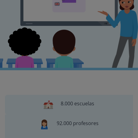
8.000 escuelas
92.000 profesores