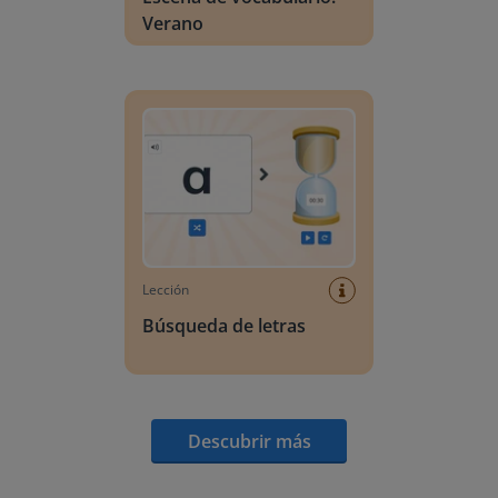
Verano
Búsqueda de letras
Lección
Búsqueda de letras
Descubrir más