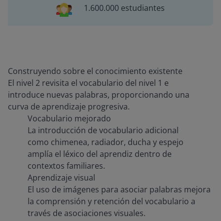
1.600.000 estudiantes
Construyendo sobre el conocimiento existente
El nivel 2 revisita el vocabulario del nivel 1 e
introduce nuevas palabras, proporcionando una
curva de aprendizaje progresiva.
Vocabulario mejorado
La introducción de vocabulario adicional
como chimenea, radiador, ducha y espejo
amplía el léxico del aprendiz dentro de
contextos familiares.
Aprendizaje visual
El uso de imágenes para asociar palabras mejora
la comprensión y retención del vocabulario a
través de asociaciones visuales.