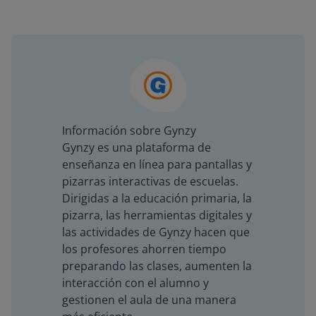
Información sobre Gynzy
Gynzy es una plataforma de
enseñanza en línea para pantallas y
pizarras interactivas de escuelas.
Dirigidas a la educación primaria, la
pizarra, las herramientas digitales y
las actividades de Gynzy hacen que
los profesores ahorren tiempo
preparando las clases, aumenten la
interacción con el alumno y
gestionen el aula de una manera