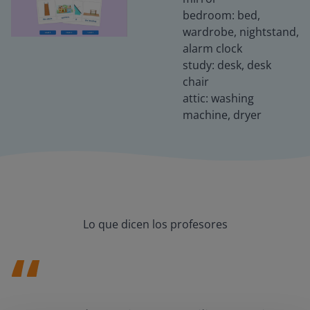
bedroom: bed,
wardrobe, nightstand,
alarm clock
study: desk, desk
chair
attic: washing
machine, dryer
Lo que dicen los profesores