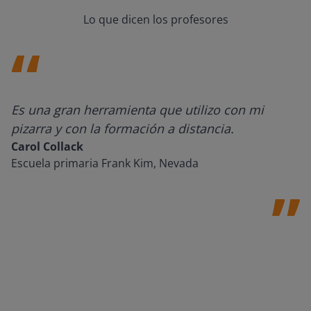
Lo que dicen los profesores
Es una gran herramienta que utilizo con mi
pizarra y con la formación a distancia.
Carol Collack
Escuela primaria Frank Kim, Nevada