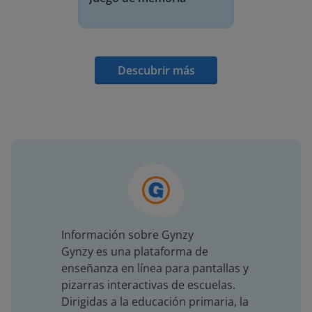
Descubrir más
Información sobre Gynzy
Gynzy es una plataforma de
enseñanza en línea para pantallas y
pizarras interactivas de escuelas.
Dirigidas a la educación primaria, la