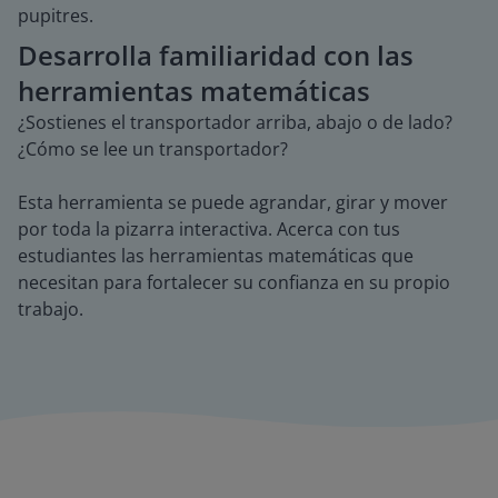
pupitres.
Desarrolla familiaridad con las
herramientas matemáticas
¿Sostienes el transportador arriba, abajo o de lado?
¿Cómo se lee un transportador?
Esta herramienta se puede agrandar, girar y mover
por toda la pizarra interactiva. Acerca con tus
estudiantes las herramientas matemáticas que
necesitan para fortalecer su confianza en su propio
trabajo.