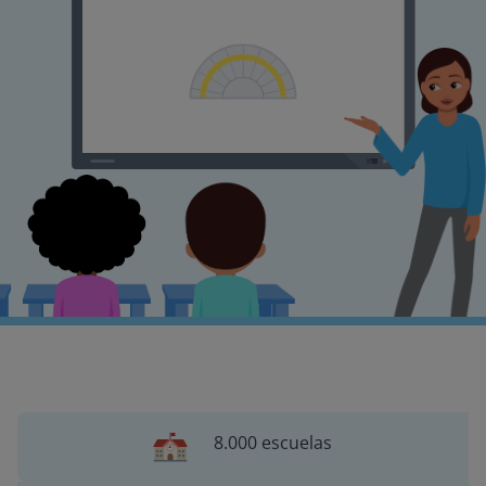
8.000 escuelas