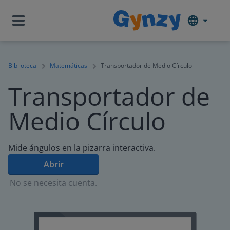
Biblioteca
Matemáticas
Transportador de Medio Círculo
Transportador de
Medio Círculo
Mide ángulos en la pizarra interactiva.
Abrir
No se necesita cuenta.