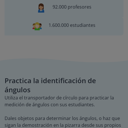
92.000 profesores
1.600.000 estudiantes
Practica la identificación de
ángulos
Utiliza el transportador de círculo para practicar la
medición de ángulos con sus estudiantes.
Dales objetos para determinar los ángulos, o haz que
sigan la demostración en la pizarra desde sus propios