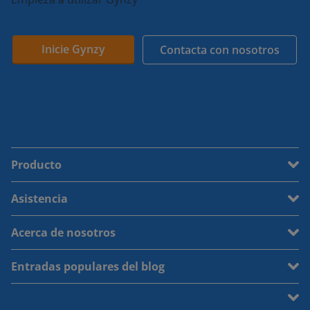
Inicie Gynzy
Contacta con nosotros
Producto
Asistencia
Acerca de nosotros
Entradas populares del blog