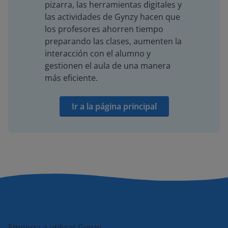
pizarra, las herramientas digitales y
las actividades de Gynzy hacen que
los profesores ahorren tiempo
preparando las clases, aumenten la
interacción con el alumno y
gestionen el aula de una manera
más eficiente.
Ir a la página principal
Empieza a utilizar Gynzy