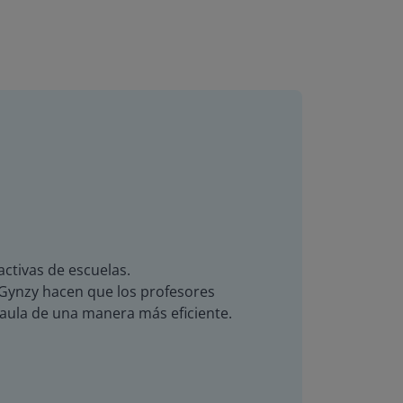
activas de escuelas.
de Gynzy hacen que los profesores
 aula de una manera más eficiente.