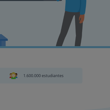
1.600.000 estudiantes