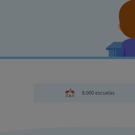
8.000 escuelas