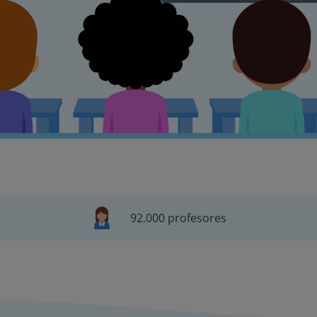
92.000 profesores