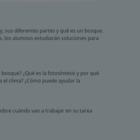
y, sus diferentes partes y qué es un bosque.
, los alumnos estudiarán soluciones para
bosque? ¿Qué es la fotosíntesis y por qué
ra el clima? ¿Cómo puede ayudar la
sobre cuándo van a trabajar en su tarea