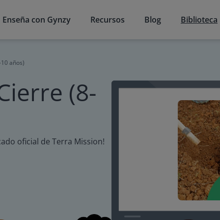
Enseña con Gynzy
Recursos
Blog
Biblioteca
-10 años)
Cierre (8-
cado oficial de Terra Mission!