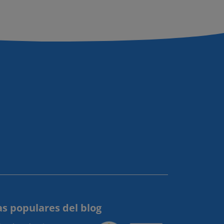
s populares del blog