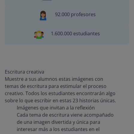
92.000 profesores
1.600.000 estudiantes
Escritura creativa
Muestre a sus alumnos estas imágenes con
temas de escritura para estimular el proceso
creativo. Todos los estudiantes encontrarán algo
sobre lo que escribir en estas 23 historias únicas.
Imágenes que invitan a la reflexión
Cada tema de escritura viene acompañado
de una imagen divertida y única para
interesar más a los estudiantes en el