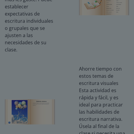
establecer
expectativas de
escritura individuales
o grupales que se
ajusten a las
necesidades de su
clase.
Ahorre tiempo con
estos temas de
escritura visuales
Esta actividad es
rápida y fácil, y es
ideal para practicar
las habilidades de
escritura narrativa.
Úsela al final de la
clase si necesita una