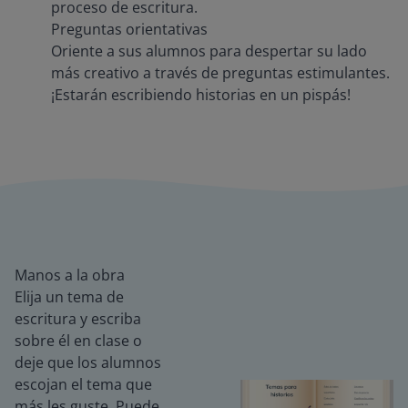
proceso de escritura.
Preguntas orientativas
Oriente a sus alumnos para despertar su lado
más creativo a través de preguntas estimulantes.
¡Estarán escribiendo historias en un pispás!
Manos a la obra
Elija un tema de
escritura y escriba
sobre él en clase o
deje que los alumnos
escojan el tema que
más les guste. Puede