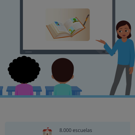
8.000 escuelas