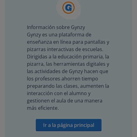
Información sobre Gynzy
Gynzy es una plataforma de
enseñanza en línea para pantallas y
pizarras interactivas de escuelas.
Dirigidas a la educación primaria, la
pizarra, las herramientas digitales y
las actividades de Gynzy hacen que
los profesores ahorren tiempo
preparando las clases, aumenten la
interacción con el alumno y
gestionen el aula de una manera
más eficiente.
Ir a la página principal