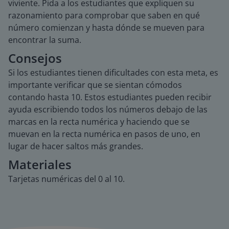
viviente. Pida a los estudiantes que expliquen su
razonamiento para comprobar que saben en qué
número comienzan y hasta dónde se mueven para
encontrar la suma.
Consejos
Si los estudiantes tienen dificultades con esta meta, es
importante verificar que se sientan cómodos
contando hasta 10. Estos estudiantes pueden recibir
ayuda escribiendo todos los números debajo de las
marcas en la recta numérica y haciendo que se
muevan en la recta numérica en pasos de uno, en
lugar de hacer saltos más grandes.
Materiales
Tarjetas numéricas del 0 al 10.