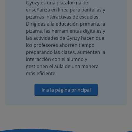
Gynzy es una plataforma de
enseñanza en línea para pantallas y
pizarras interactivas de escuelas.
Dirigidas a la educación primaria, la
pizarra, las herramientas digitales y
las actividades de Gynzy hacen que
los profesores ahorren tiempo
preparando las clases, aumenten la
interacción con el alumno y
gestionen el aula de una manera
más eficiente.
Ir a la página principal