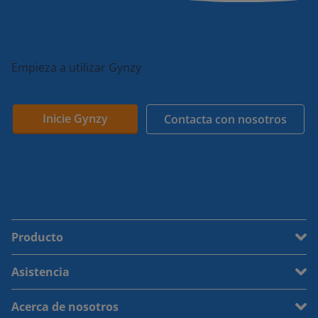
Empieza a utilizar Gynzy
Inicie Gynzy
Contacta con nosotros
Producto
Asistencia
Acerca de nosotros