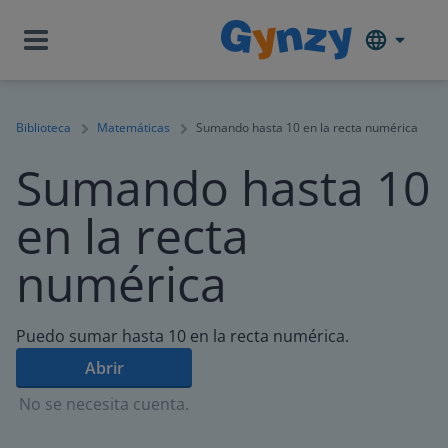
Biblioteca
Matemáticas
Sumando hasta 10 en la recta numérica
Sumando hasta 10
en la recta
numérica
Puedo sumar hasta 10 en la recta numérica.
Abrir
No se necesita cuenta.