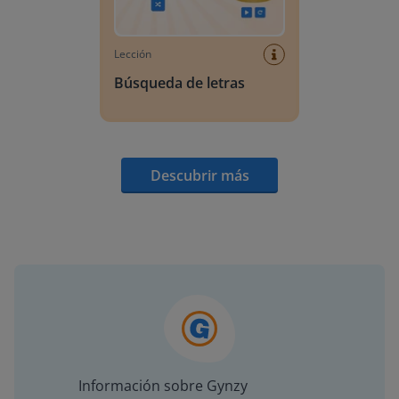
Lección
Búsqueda de letras
Descubrir más
Información sobre Gynzy