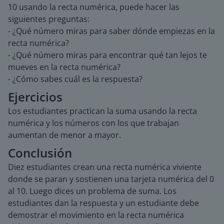
10 usando la recta numérica, puede hacer las
siguientes preguntas:
- ¿Qué número miras para saber dónde empiezas en la
recta numérica?
- ¿Qué número miras para encontrar qué tan lejos te
mueves en la recta numérica?
- ¿Cómo sabes cuál es la respuesta?
Ejercicios
Los estudiantes practican la suma usando la recta
numérica y los números con los que trabajan
aumentan de menor a mayor.
Conclusión
Diez estudiantes crean una recta numérica viviente
donde se paran y sostienen una tarjeta numérica del 0
al 10. Luego dices un problema de suma. Los
estudiantes dan la respuesta y un estudiante debe
demostrar el movimiento en la recta numérica