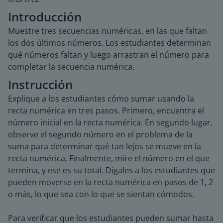
Introducción
Muestre tres secuencias numéricas, en las que faltan
los dos últimos números. Los estudiantes determinan
qué números faltan y luego arrastran el número para
completar la secuencia numérica.
Instrucción
Explique a los estudiantes cómo sumar usando la
recta numérica en tres pasos. Primero, encuentra el
número inicial en la recta numérica. En segundo lugar,
observe el segundo número en el problema de la
suma para determinar qué tan lejos se mueve en la
recta numérica. Finalmente, mire el número en el que
termina, y ese es su total. Dígales a los estudiantes que
pueden moverse en la recta numérica en pasos de 1, 2
o más, lo que sea con lo que se sientan cómodos.
Para verificar que los estudiantes pueden sumar hasta