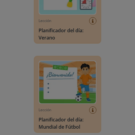
Lección
Planificador del día:
Verano
Planificador del día: Mundial de Fútbol
Lección
Planificador del día:
Mundial de Fútbol