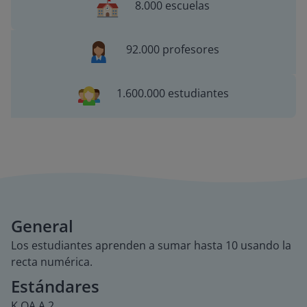
8.000 escuelas
92.000 profesores
1.600.000 estudiantes
General
Los estudiantes aprenden a sumar hasta 10 usando la
recta numérica.
Estándares
K.OA.A.2