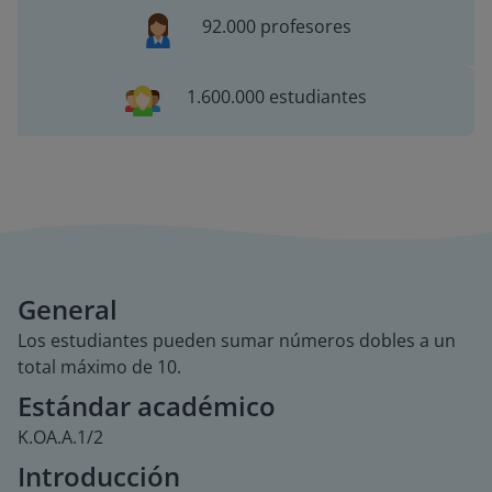
92.000 profesores
1.600.000 estudiantes
General
Los estudiantes pueden sumar números dobles a un
total máximo de 10.
Estándar académico
K.OA.A.1/2
Introducción