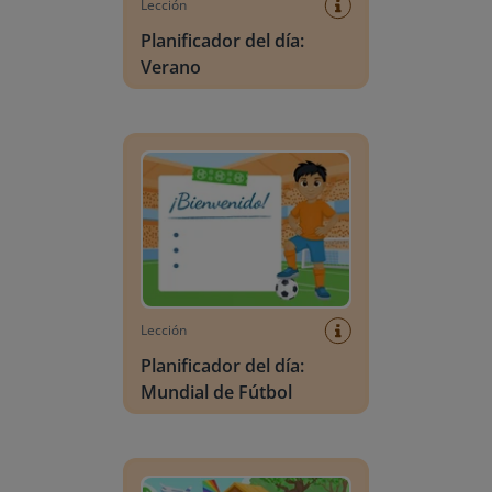
Lección
Planificador del día:
Verano
Planificador del día: Mundial de Fútbol
Lección
Planificador del día:
Mundial de Fútbol
Escena de vocabulario: Verano