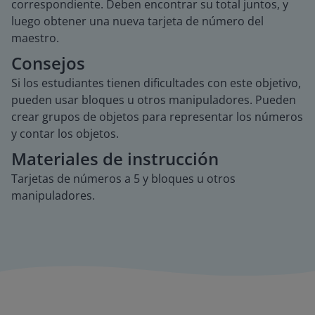
correspondiente. Deben encontrar su total juntos, y
luego obtener una nueva tarjeta de número del
maestro.
Consejos
Si los estudiantes tienen dificultades con este objetivo,
pueden usar bloques u otros manipuladores. Pueden
crear grupos de objetos para representar los números
y contar los objetos.
Materiales de instrucción
Tarjetas de números a 5 y bloques u otros
manipuladores.