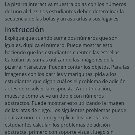
La pizarra interactiva muestra bolas con los números
del uno al diez. Los estudiantes deben determinar la
secuencia de las bolas y arrastrarlas a sus lugares.
Instrucción
Explique que cuando suma dos números que son
iguales, duplica el número. Puede mostrar esto
haciendo que los estudiantes cuenten las estrellas.
Calculan las sumas utilizando las imágenes de la
pizarra interactiva. Pueden contar los objetos. Para las
imágenes con los barriles y mariquitas, pida a los
estudiantes que digan cuál es el problema de adición
antes de resolver la respuesta. A continuación,
muestre cómo se ve un doble con números
abstractos. Puede mostrar esto utilizando la imagen
de las latas de riego. Los siguientes problemas puede
analizar uno por uno y explicar los pasos. Los
estudiantes calculan los problemas de adición
abstracta, primero con soporte visual, luego sin