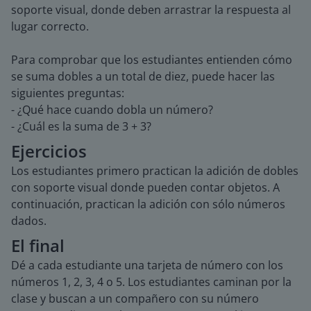
soporte visual, donde deben arrastrar la respuesta al
lugar correcto.
Para comprobar que los estudiantes entienden cómo
se suma dobles a un total de diez, puede hacer las
siguientes preguntas:
- ¿Qué hace cuando dobla un número?
- ¿Cuál es la suma de 3 + 3?
Ejercicios
Los estudiantes primero practican la adición de dobles
con soporte visual donde pueden contar objetos. A
continuación, practican la adición con sólo números
dados.
El final
Dé a cada estudiante una tarjeta de número con los
números 1, 2, 3, 4 o 5. Los estudiantes caminan por la
clase y buscan a un compañero con su número