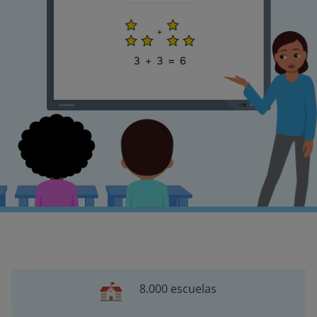
8.000 escuelas