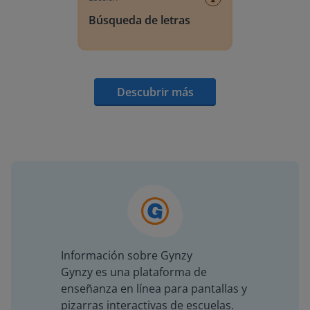
Búsqueda de letras
Descubrir más
Información sobre Gynzy
Gynzy es una plataforma de
enseñanza en línea para pantallas y
pizarras interactivas de escuelas.