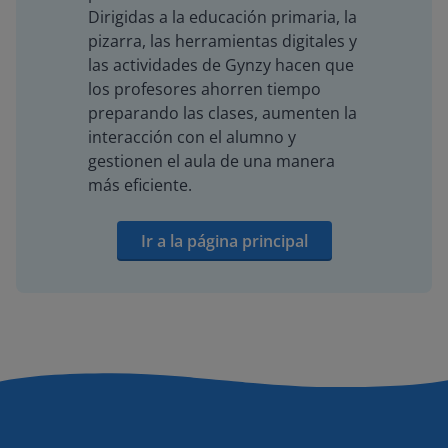
Dirigidas a la educación primaria, la
pizarra, las herramientas digitales y
las actividades de Gynzy hacen que
los profesores ahorren tiempo
preparando las clases, aumenten la
interacción con el alumno y
gestionen el aula de una manera
más eficiente.
Ir a la página principal