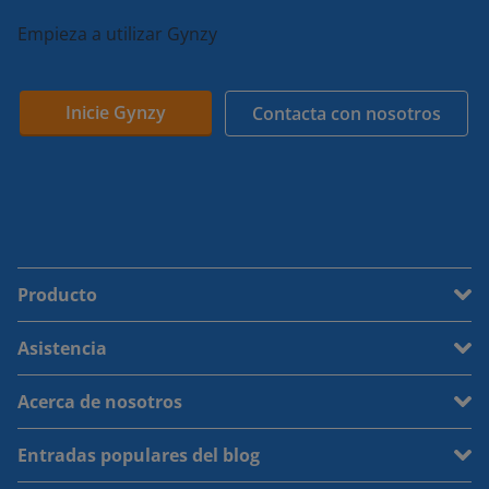
Empieza a utilizar Gynzy
Inicie Gynzy
Contacta con nosotros
Producto
Asistencia
Acerca de nosotros
Entradas populares del blog