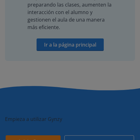
preparando las clases, aumenten la
interacción con el alumno y
gestionen el aula de una manera
más eficiente.
Ir a la página principal
Empieza a utilizar Gynzy