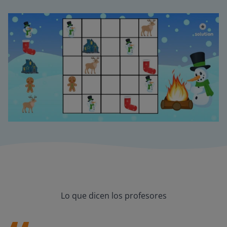
Lo que dicen los profesores