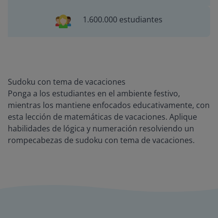
1.600.000 estudiantes
Sudoku con tema de vacaciones
Ponga a los estudiantes en el ambiente festivo,
mientras los mantiene enfocados educativamente, con
esta lección de matemáticas de vacaciones. Aplique
habilidades de lógica y numeración resolviendo un
rompecabezas de sudoku con tema de vacaciones.