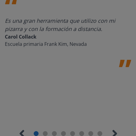
Es una gran herramienta que utilizo con mi
pizarra y con la formación a distancia.
Carol Collack
Escuela primaria Frank Kim, Nevada