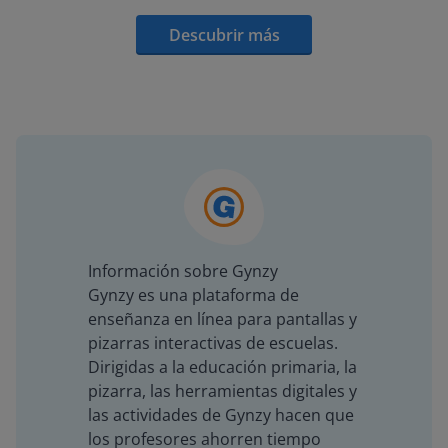
Descubrir más
Información sobre Gynzy
Gynzy es una plataforma de
enseñanza en línea para pantallas y
pizarras interactivas de escuelas.
Dirigidas a la educación primaria, la
pizarra, las herramientas digitales y
las actividades de Gynzy hacen que
los profesores ahorren tiempo