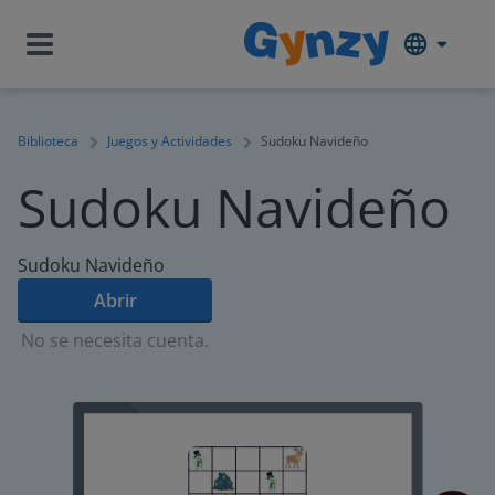
Biblioteca
Juegos y Actividades
Sudoku Navideño
Sudoku Navideño
Sudoku Navideño
Abrir
No se necesita cuenta.