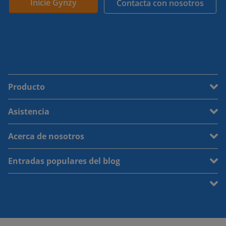
Inicie Gynzy
Contacta con nosotros
Producto
Asistencia
Acerca de nosotros
Entradas populares del blog