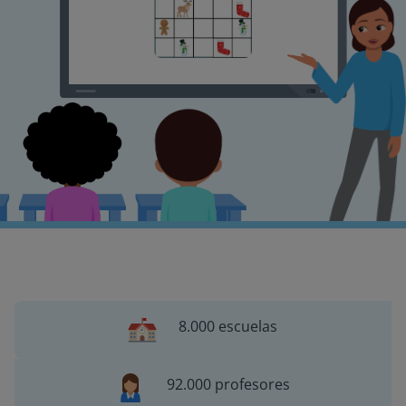
8.000 escuelas
92.000 profesores