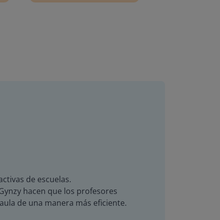
activas de escuelas.
de Gynzy hacen que los profesores
 aula de una manera más eficiente.