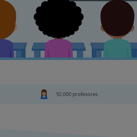
92.000 profesores