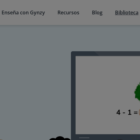
Enseña con Gynzy
Recursos
Blog
Biblioteca