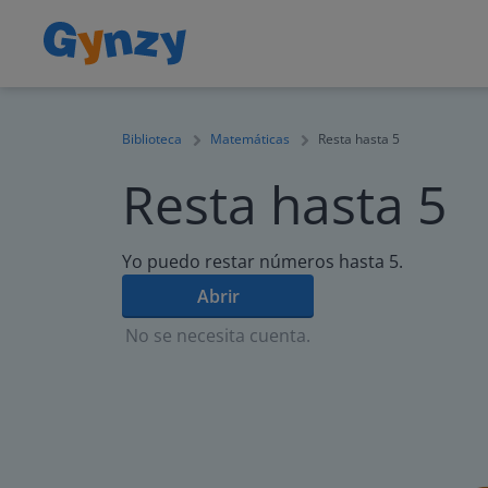
Biblioteca
Matemáticas
Resta hasta 5
Resta hasta 5
Yo puedo restar números hasta 5.
Abrir
No se necesita cuenta.