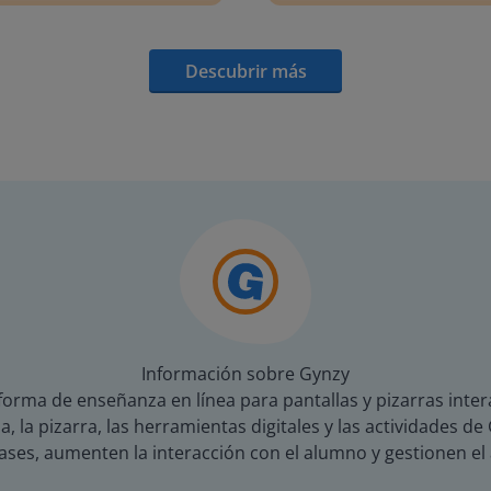
Descubrir más
Información sobre Gynzy
orma de enseñanza en línea para pantallas y pizarras inter
a, la pizarra, las herramientas digitales y las actividades 
ses, aumenten la interacción con el alumno y gestionen el