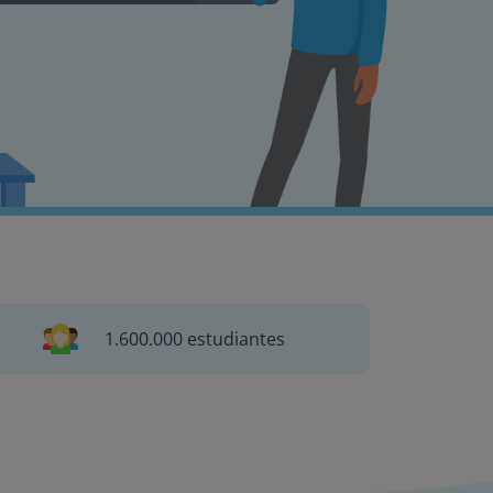
1.600.000 estudiantes