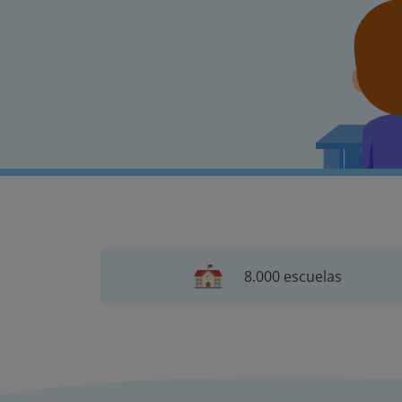
8.000 escuelas