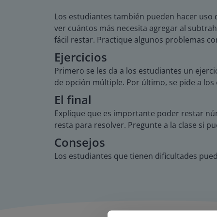
Los estudiantes también pueden hacer uso d
ver cuántos más necesita agregar al subtra
fácil restar. Practique algunos problemas co
Ejercicios
Primero se les da a los estudiantes un ejerc
de opción múltiple. Por último, se pide a lo
El final
Explique que es importante poder restar nú
resta para resolver. Pregunte a la clase si 
Consejos
Los estudiantes que tienen dificultades pu