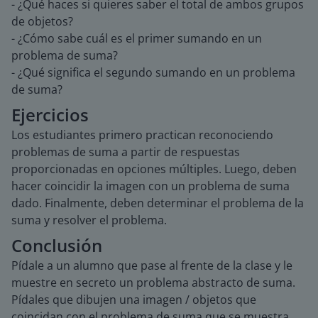
- ¿Qué haces si quieres saber el total de ambos grupos
de objetos?
- ¿Cómo sabe cuál es el primer sumando en un
problema de suma?
- ¿Qué significa el segundo sumando en un problema
de suma?
Ejercicios
Los estudiantes primero practican reconociendo
problemas de suma a partir de respuestas
proporcionadas en opciones múltiples. Luego, deben
hacer coincidir la imagen con un problema de suma
dado. Finalmente, deben determinar el problema de la
suma y resolver el problema.
Conclusión
Pídale a un alumno que pase al frente de la clase y le
muestre en secreto un problema abstracto de suma.
Pídales que dibujen una imagen / objetos que
coincidan con el problema de suma que se muestra.