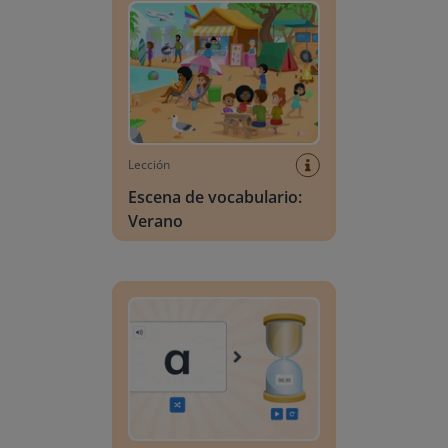
Lección
Escena de vocabulario:
Verano
Búsqueda de letras