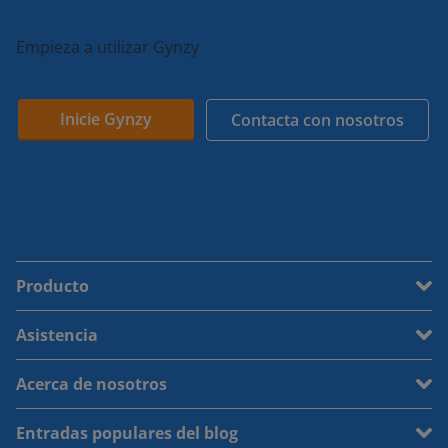
Empieza a utilizar Gynzy
Inicie Gynzy
Contacta con nosotros
Producto
Asistencia
Acerca de nosotros
Entradas populares del blog