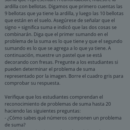
ardilla con bellotas. Digamos que primero cuentas las
9 bellotas que ya tiene la ardilla, y luego las 10 bellotas
que están en el suelo. Asegúrese de señalar que el
signo + significa suma e indicó que las dos cosas se
combinarán. Diga que el primer sumando en el
problema de la suma es lo que tiene y que el segundo
sumando es lo que se agrega a lo que ya tiene. A
continuación, muestre un pastel que se está
decorando con fresas. Pregunte a los estudiantes si
pueden determinar el problema de suma
representado por la imagen. Borre el cuadro gris para
comprobar su respuesta.
Verifique que los estudiantes comprendan el
reconocimiento de problemas de suma hasta 20
haciendo las siguientes preguntas:
- ¿Cómo sabes qué números componen un problema
de suma?