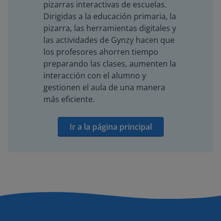
pizarras interactivas de escuelas.
Dirigidas a la educación primaria, la
pizarra, las herramientas digitales y
las actividades de Gynzy hacen que
los profesores ahorren tiempo
preparando las clases, aumenten la
interacción con el alumno y
gestionen el aula de una manera
más eficiente.
Ir a la página principal