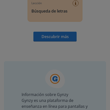
Lección
Búsqueda de letras
Descubrir más
Información sobre Gynzy
Gynzy es una plataforma de
enseñanza en línea para pantallas y