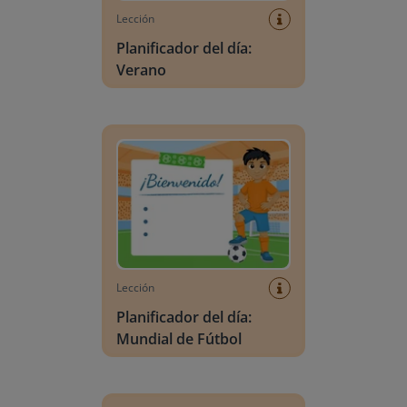
Lección
Planificador del día:
Verano
Planificador del día: Mundial de Fútbol
Lección
Planificador del día:
Mundial de Fútbol
Escena de vocabulario: Verano