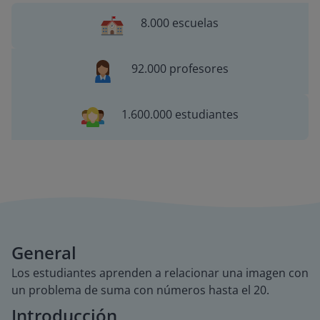
8.000 escuelas
92.000 profesores
1.600.000 estudiantes
General
Los estudiantes aprenden a relacionar una imagen con
un problema de suma con números hasta el 20.
Introducción