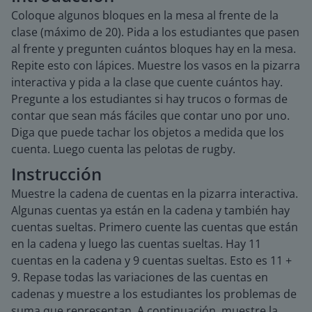
Coloque algunos bloques en la mesa al frente de la
clase (máximo de 20). Pida a los estudiantes que pasen
al frente y pregunten cuántos bloques hay en la mesa.
Repite esto con lápices. Muestre los vasos en la pizarra
interactiva y pida a la clase que cuente cuántos hay.
Pregunte a los estudiantes si hay trucos o formas de
contar que sean más fáciles que contar uno por uno.
Diga que puede tachar los objetos a medida que los
cuenta. Luego cuenta las pelotas de rugby.
Instrucción
Muestre la cadena de cuentas en la pizarra interactiva.
Algunas cuentas ya están en la cadena y también hay
cuentas sueltas. Primero cuente las cuentas que están
en la cadena y luego las cuentas sueltas. Hay 11
cuentas en la cadena y 9 cuentas sueltas. Esto es 11 +
9. Repase todas las variaciones de las cuentas en
cadenas y muestre a los estudiantes los problemas de
suma que representan. A continuación, muestre la