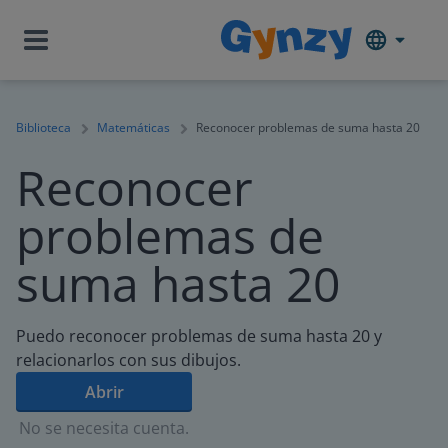
Biblioteca
Matemáticas
Reconocer problemas de suma hasta 20
Reconocer
problemas de
suma hasta 20
Puedo reconocer problemas de suma hasta 20 y
relacionarlos con sus dibujos.
Abrir
No se necesita cuenta.