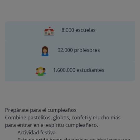
8.000 escuelas
92.000 profesores
1.600.000 estudiantes
Prepárate para el cumpleaños
Combine pastelitos, globos, confeti y mucho más
para entrar en el espíritu cumpleañero.
Actividad festiva