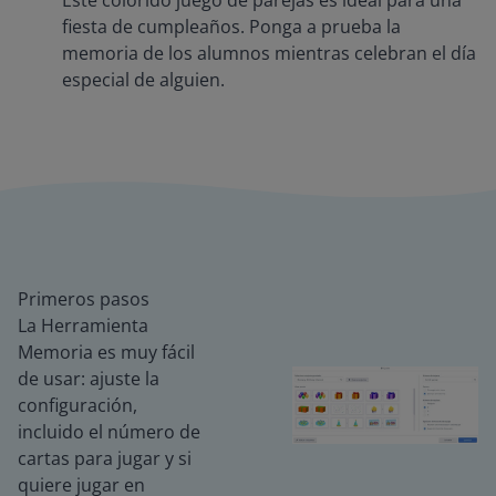
Este colorido juego de parejas es ideal para una
fiesta de cumpleaños. Ponga a prueba la
memoria de los alumnos mientras celebran el día
especial de alguien.
Primeros pasos
La Herramienta
Memoria es muy fácil
de usar: ajuste la
configuración,
incluido el número de
cartas para jugar y si
quiere jugar en