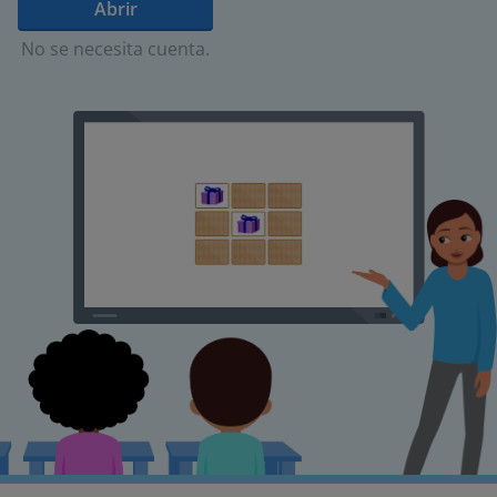
Abrir
No se necesita cuenta.