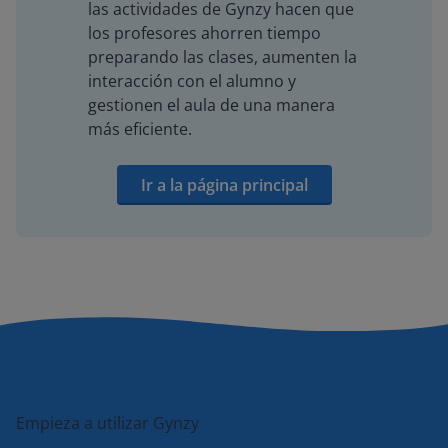
las actividades de Gynzy hacen que
los profesores ahorren tiempo
preparando las clases, aumenten la
interacción con el alumno y
gestionen el aula de una manera
más eficiente.
Ir a la página principal
Empieza a utilizar Gynzy