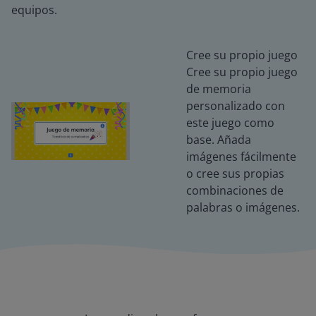
equipos.
Cree su propio juego
Cree su propio juego
de memoria
personalizado con
este juego como
base. Añada
imágenes fácilmente
o cree sus propias
combinaciones de
palabras o imágenes.