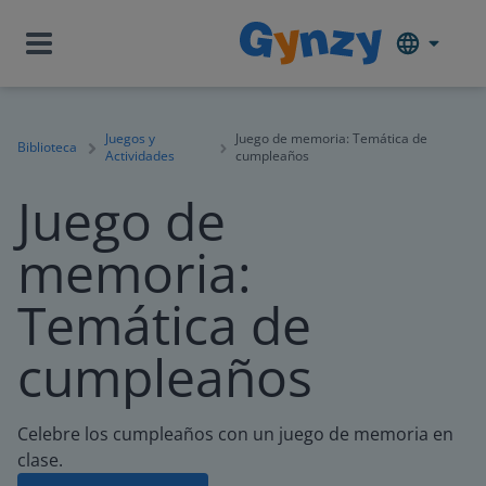
Juegos y
Juego de memoria: Temática de
Biblioteca
Actividades
cumpleaños
Juego de
memoria:
Temática de
cumpleaños
Celebre los cumpleaños con un juego de memoria en
clase.