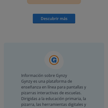
Descubrir más
Información sobre Gynzy
Gynzy es una plataforma de
enseñanza en línea para pantallas y
pizarras interactivas de escuelas.
Dirigidas a la educación primaria, la
pizarra, las herramientas digitales y