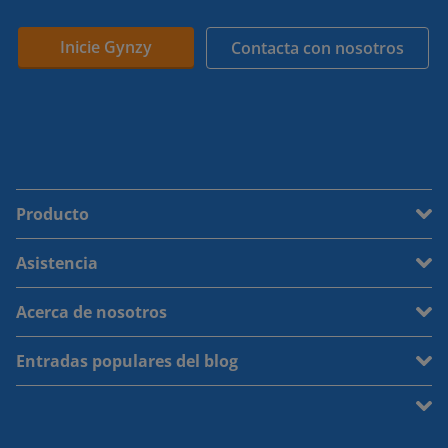
Inicie Gynzy
Contacta con nosotros
Producto
Asistencia
Acerca de nosotros
Entradas populares del blog