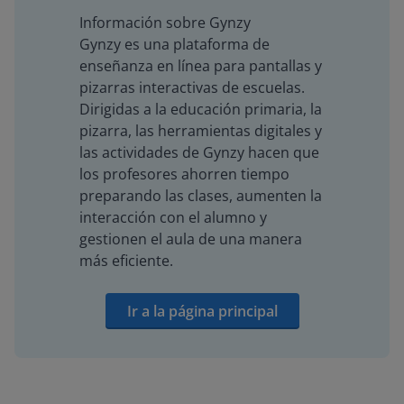
Información sobre Gynzy
Gynzy es una plataforma de
enseñanza en línea para pantallas y
pizarras interactivas de escuelas.
Dirigidas a la educación primaria, la
pizarra, las herramientas digitales y
las actividades de Gynzy hacen que
los profesores ahorren tiempo
preparando las clases, aumenten la
interacción con el alumno y
gestionen el aula de una manera
más eficiente.
Ir a la página principal