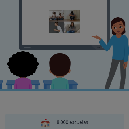
8.000 escuelas