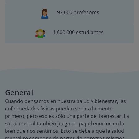
92.000 profesores
1.600.000 estudiantes
General
Cuando pensamos en nuestra salud y bienestar, las
enfermedades físicas pueden venir a la mente
primero, pero eso es sólo una parte del bienestar. La
salud mental también juega un papel enorme en lo
bien que nos sentimos. Esto se debe a que la salud
mental se compone de partes de nosotros mismos