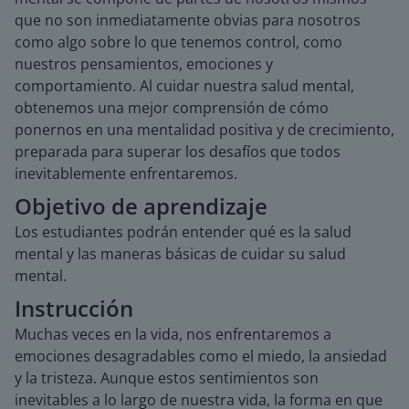
que no son inmediatamente obvias para nosotros
como algo sobre lo que tenemos control, como
nuestros pensamientos, emociones y
comportamiento. Al cuidar nuestra salud mental,
obtenemos una mejor comprensión de cómo
ponernos en una mentalidad positiva y de crecimiento,
preparada para superar los desafíos que todos
inevitablemente enfrentaremos.
Objetivo de aprendizaje
Los estudiantes podrán entender qué es la salud
mental y las maneras básicas de cuidar su salud
mental.
Instrucción
Muchas veces en la vida, nos enfrentaremos a
emociones desagradables como el miedo, la ansiedad
y la tristeza. Aunque estos sentimientos son
inevitables a lo largo de nuestra vida, la forma en que