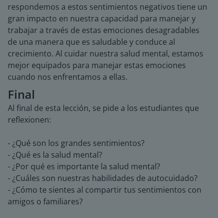
respondemos a estos sentimientos negativos tiene un
gran impacto en nuestra capacidad para manejar y
trabajar a través de estas emociones desagradables
de una manera que es saludable y conduce al
crecimiento. Al cuidar nuestra salud mental, estamos
mejor equipados para manejar estas emociones
cuando nos enfrentamos a ellas.
Final
Al final de esta lección, se pide a los estudiantes que
reflexionen:
- ¿Qué son los grandes sentimientos?
- ¿Qué es la salud mental?
- ¿Por qué es importante la salud mental?
- ¿Cuáles son nuestras habilidades de autocuidado?
- ¿Cómo te sientes al compartir tus sentimientos con
amigos o familiares?