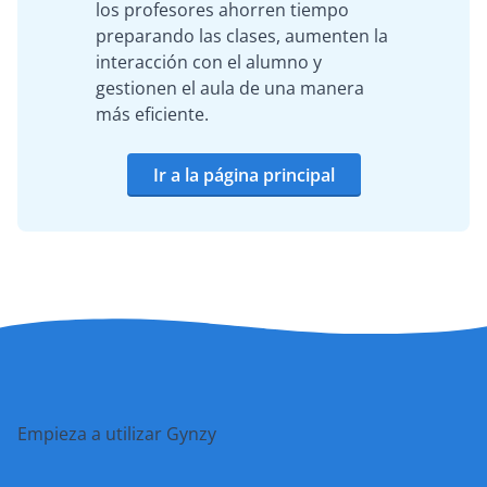
los profesores ahorren tiempo
preparando las clases, aumenten la
interacción con el alumno y
gestionen el aula de una manera
más eficiente.
Ir a la página principal
Empieza a utilizar Gynzy