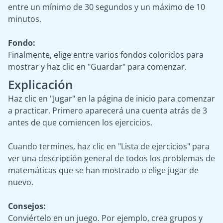
entre un mínimo de 30 segundos y un máximo de 10
minutos.
Fondo:
Finalmente, elige entre varios fondos coloridos para
mostrar y haz clic en "Guardar" para comenzar.
Explicación
Haz clic en "Jugar" en la página de inicio para comenzar
a practicar. Primero aparecerá una cuenta atrás de 3
antes de que comiencen los ejercicios.
Cuando termines, haz clic en "Lista de ejercicios" para
ver una descripción general de todos los problemas de
matemáticas que se han mostrado o elige jugar de
nuevo.
Consejos:
Conviértelo en un juego. Por ejemplo, crea grupos y