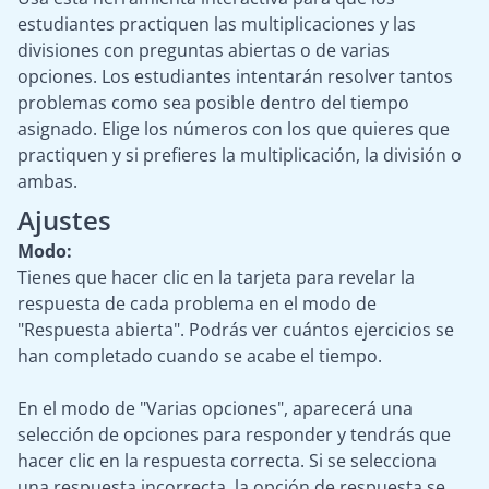
estudiantes practiquen las multiplicaciones y las
divisiones con preguntas abiertas o de varias
opciones. Los estudiantes intentarán resolver tantos
problemas como sea posible dentro del tiempo
asignado. Elige los números con los que quieres que
practiquen y si prefieres la multiplicación, la división o
ambas.
Ajustes
Modo:
Tienes que hacer clic en la tarjeta para revelar la
respuesta de cada problema en el modo de
"Respuesta abierta". Podrás ver cuántos ejercicios se
han completado cuando se acabe el tiempo.
En el modo de "Varias opciones", aparecerá una
selección de opciones para responder y tendrás que
hacer clic en la respuesta correcta. Si se selecciona
una respuesta incorrecta, la opción de respuesta se