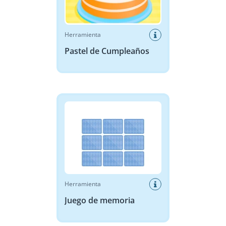
Herramienta
Pastel de Cumpleaños
Juego de memoria
Herramienta
Juego de memoria