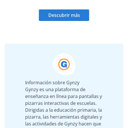
Descubrir más
Información sobre Gynzy
Gynzy es una plataforma de
enseñanza en línea para pantallas y
pizarras interactivas de escuelas.
Dirigidas a la educación primaria, la
pizarra, las herramientas digitales y
las actividades de Gynzy hacen que