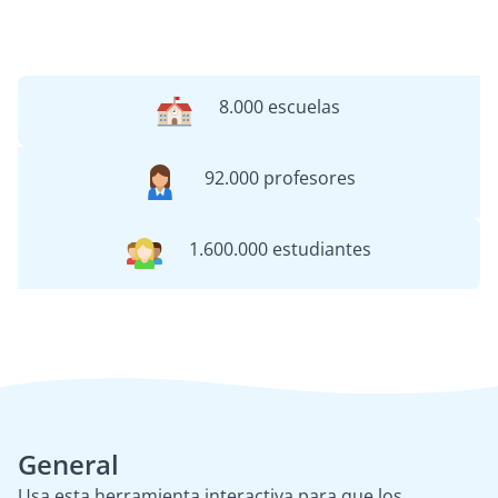
8.000 escuelas
92.000 profesores
1.600.000 estudiantes
General
Usa esta herramienta interactiva para que los