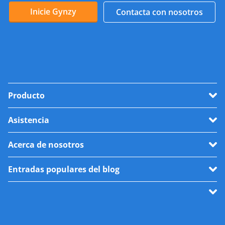
Inicie Gynzy
Contacta con nosotros
Producto
Asistencia
Acerca de nosotros
Entradas populares del blog