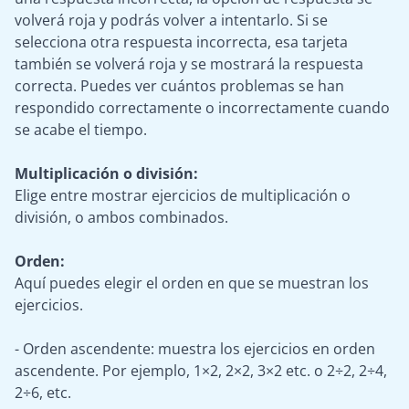
volverá roja y podrás volver a intentarlo. Si se
selecciona otra respuesta incorrecta, esa tarjeta
también se volverá roja y se mostrará la respuesta
correcta. Puedes ver cuántos problemas se han
respondido correctamente o incorrectamente cuando
se acabe el tiempo.
Multiplicación o división:
Elige entre mostrar ejercicios de multiplicación o
división, o ambos combinados.
Orden:
Aquí puedes elegir el orden en que se muestran los
ejercicios.
- Orden ascendente: muestra los ejercicios en orden
ascendente. Por ejemplo, 1×2, 2×2, 3×2 etc. o 2÷2, 2÷4,
2÷6, etc.